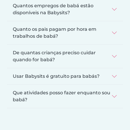
Quantos empregos de babá estão
disponíveis na Babysits?
Quanto os pais pagam por hora em
trabalhos de babá?
De quantas crianças preciso cuidar
quando for babá?
Usar Babysits é gratuito para babás?
Que atividades posso fazer enquanto sou
babá?