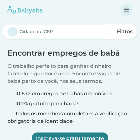
Filtros
Encontrar empregos de babá
O trabalho perfeito para ganhar dinheiro
fazendo o que você ama. Encontre vagas de
babá perto de você, nos seus termos.
10.672 empregos de babás disponíveis
100% gratuito para babás
Todos os membros completam a verificação
obrigatória de identidade
Inscreva-se gratuitamente