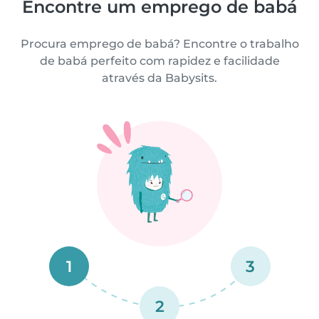
Encontre um emprego de babá
Procura emprego de babá? Encontre o trabalho
de babá perfeito com rapidez e facilidade
através da Babysits.
1
3
2