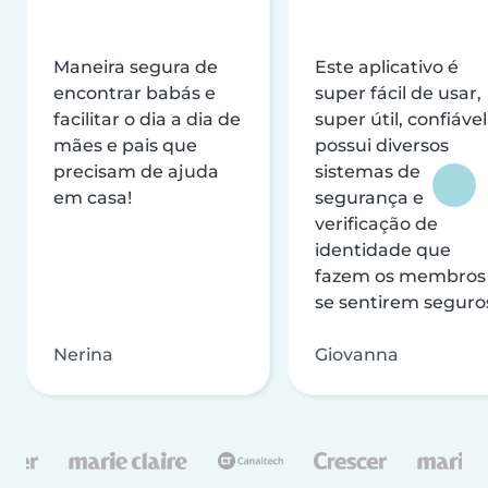
Maneira segura de
Este aplicativo é
encontrar babás e
super fácil de usar,
facilitar o dia a dia de
super útil, confiável
mães e pais que
possui diversos
precisam de ajuda
sistemas de
em casa!
segurança e
verificação de
identidade que
fazem os membros
se sentirem seguro
Nerina
Giovanna