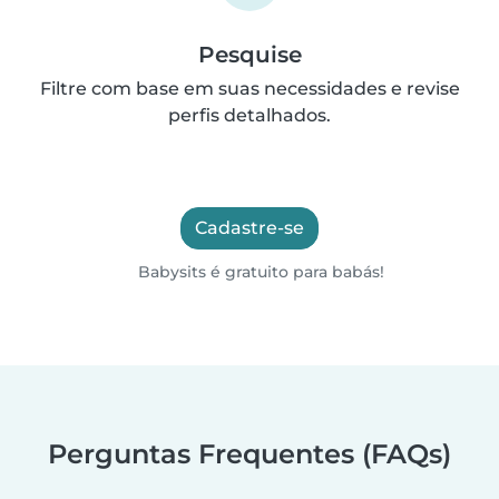
Pesquise
Filtre com base em suas necessidades e revise
perfis detalhados.
Cadastre-se
Babysits é gratuito para babás!
Perguntas Frequentes (FAQs)