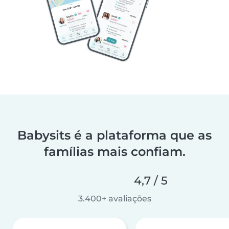
Babysits é a plataforma que as
famílias mais confiam.
4,7 / 5
3.400+ avaliações