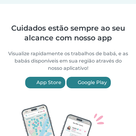
Cuidados estão sempre ao seu
alcance com nosso app
Visualize rapidamente os trabalhos de babá, e as
babás disponíveis em sua região através do
nosso aplicativo!
App Store
Google Play