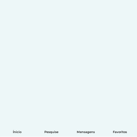
Ínicio
Pesquise
Mensagens
Favoritos