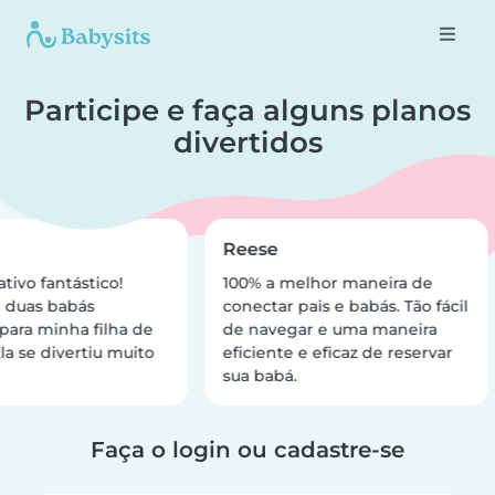
Participe e faça alguns planos
divertidos
Reese
tivo fantástico!
100% a melhor maneira de
 duas babás
conectar pais e babás. Tão fácil
para minha filha de
de navegar e uma maneira
a se divertiu muito
eficiente e eficaz de reservar
sua babá.
Faça o login ou cadastre-se