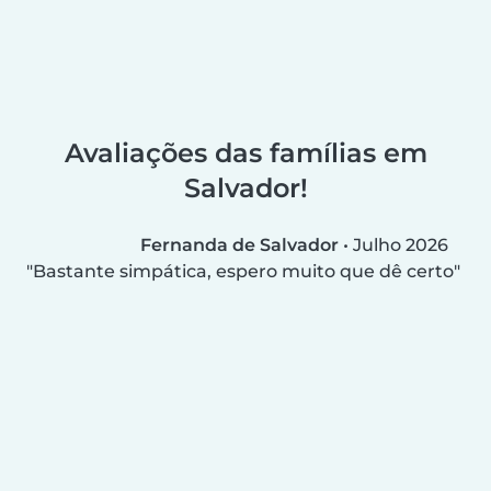
Avaliações das famílias em
Salvador!
Fernanda de Salvador
•
Julho 2026
Bastante simpática, espero muito que dê certo