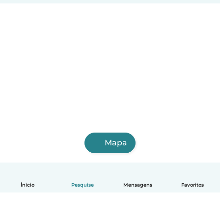
Mapa
Ínicio
Pesquise
Mensagens
Favoritos