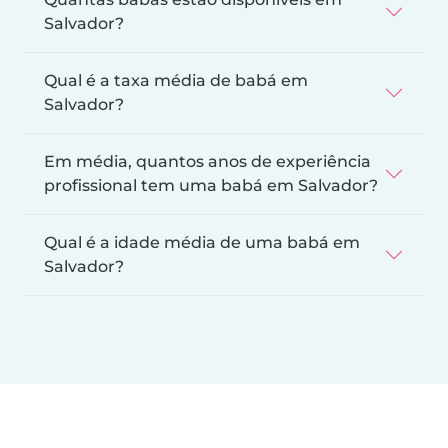
Salvador?
Qual é a taxa média de babá em
Salvador?
Em média, quantos anos de experiência
profissional tem uma babá em Salvador?
Qual é a idade média de uma babá em
Salvador?