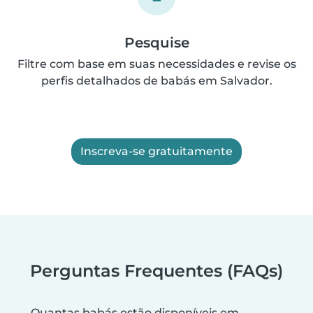
Pesquise
Filtre com base em suas necessidades e revise os
perfis detalhados de babás em Salvador.
Inscreva-se gratuitamente
Perguntas Frequentes (FAQs)
Quantas babás estão disponíveis em