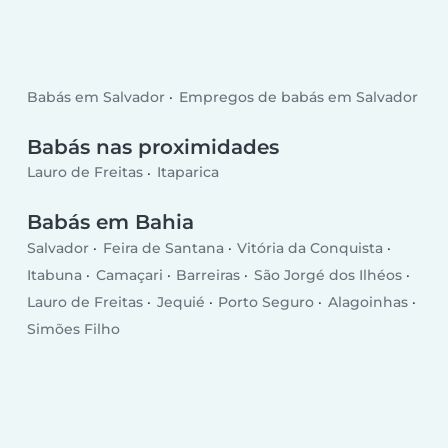
Babás em Salvador
Empregos de babás em Salvador
Babás nas proximidades
Lauro de Freitas
Itaparica
Babás em Bahia
Salvador
Feira de Santana
Vitória da Conquista
Itabuna
Camaçari
Barreiras
São Jorgé dos Ilhéos
Lauro de Freitas
Jequié
Porto Seguro
Alagoinhas
Simões Filho