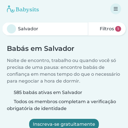
Filtros
1
Babás em Salvador
Noite de encontro, trabalho ou quando você só
precisa de uma pausa: encontre babás de
confiança em menos tempo do que o necessário
para negociar a hora de dormir.
585 babás ativas em Salvador
Todos os membros completam a verificação
obrigatória de identidade
Inscreva-se gratuitamente