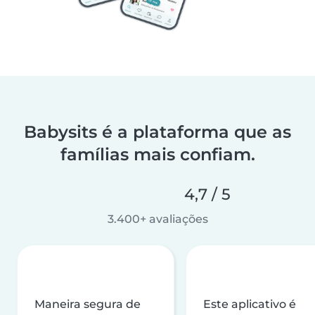
Babysits é a plataforma que as
famílias mais confiam.
4,7 / 5
3.400+ avaliações
Maneira segura de
Este aplicativo é