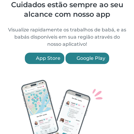
Cuidados estão sempre ao seu
alcance com nosso app
Visualize rapidamente os trabalhos de babá, e as
babás disponíveis em sua região através do
nosso aplicativo!
App Store
Google Play