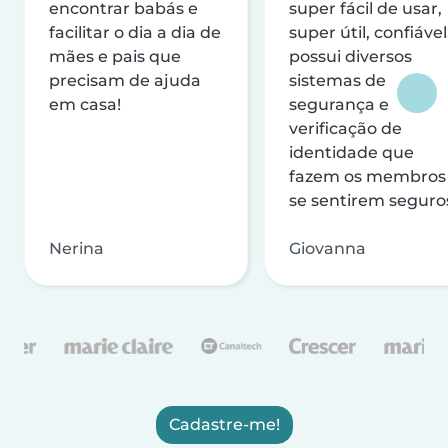
encontrar babás e
super fácil de usar,
facilitar o dia a dia de
super útil, confiável
mães e pais que
possui diversos
precisam de ajuda
sistemas de
em casa!
segurança e
verificação de
identidade que
fazem os membros
se sentirem seguro
Nerina
Giovanna
Cadastre-me!