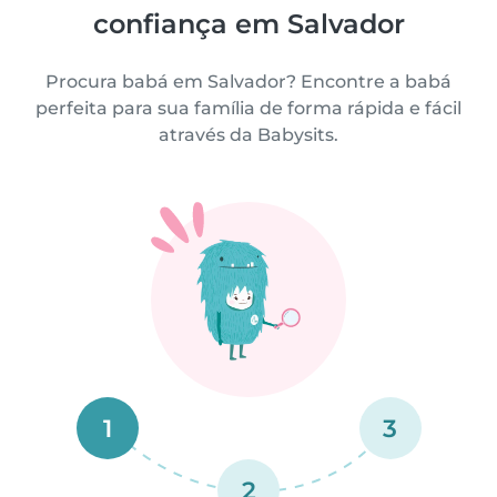
confiança em Salvador
Procura babá em Salvador? Encontre a babá
perfeita para sua família de forma rápida e fácil
através da Babysits.
1
3
2