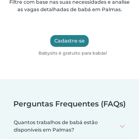
Filtre com base nas suas necessidades e analise
as vagas detalhadas de babá em Palmas.
Cadastre-se
Babysits é gratuito para babás!
Perguntas Frequentes (FAQs)
Quantos trabalhos de babá estão
disponíveis em Palmas?