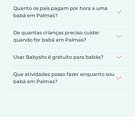
Quanto os pais pagam por hora a uma
babá em Palmas?
De quantas crianças preciso cuidar
quando for babá em Palmas?
Usar Babysits é gratuito para babás?
Que atividades posso fazer enquanto sou
babá em Palmas?