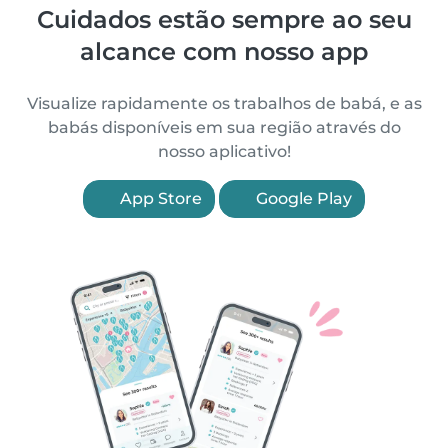
Cuidados estão sempre ao seu
alcance com nosso app
Visualize rapidamente os trabalhos de babá, e as
babás disponíveis em sua região através do
nosso aplicativo!
App Store
Google Play