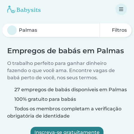
Filtros
Empregos de babás em Palmas
O trabalho perfeito para ganhar dinheiro
fazendo o que você ama. Encontre vagas de
babá perto de você, nos seus termos.
27 empregos de babás disponíveis em Palmas
100% gratuito para babás
Todos os membros completam a verificação
obrigatória de identidade
Inscreva-se gratuitamente