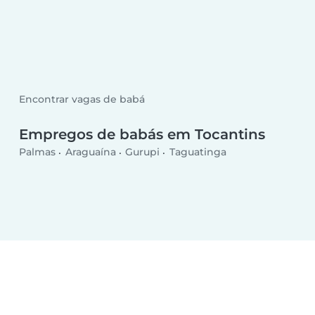
Encontrar vagas de babá
Empregos de babás em Tocantins
Palmas
Araguaína
Gurupi
Taguatinga