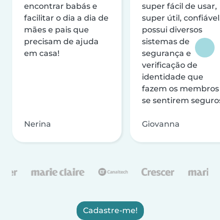
encontrar babás e
super fácil de usar,
facilitar o dia a dia de
super útil, confiável
mães e pais que
possui diversos
precisam de ajuda
sistemas de
em casa!
segurança e
verificação de
identidade que
fazem os membros
se sentirem seguro
Nerina
Giovanna
Cadastre-me!