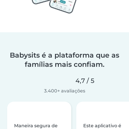
Babysits é a plataforma que as
famílias mais confiam.
4,7 / 5
3.400+ avaliações
Maneira segura de
Este aplicativo é