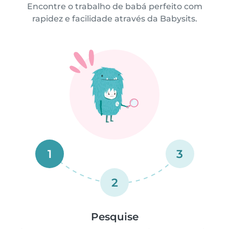
Encontre o trabalho de babá perfeito com
rapidez e facilidade através da Babysits.
1
3
2
Pesquise