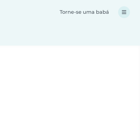
Torne-se uma babá