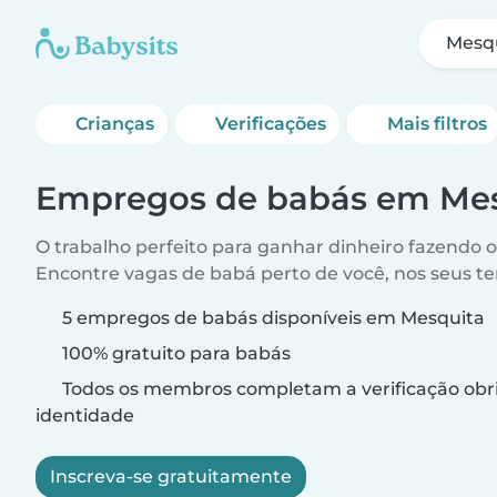
Mesq
Crianças
Verificações
Mais filtros
Empregos de babás em Mes
O trabalho perfeito para ganhar dinheiro fazendo 
Encontre vagas de babá perto de você, nos seus t
5 empregos de babás disponíveis em Mesquita
100% gratuito para babás
Todos os membros completam a verificação obri
identidade
Inscreva-se gratuitamente