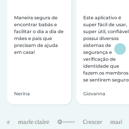
Maneira segura de
Este aplicativo é
encontrar babás e
super fácil de usar,
facilitar o dia a dia de
super útil, confiável
mães e pais que
possui diversos
precisam de ajuda
sistemas de
em casa!
segurança e
verificação de
identidade que
fazem os membros
se sentirem seguro
Nerina
Giovanna