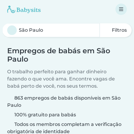
Filtros
Empregos de babás em São
Paulo
O trabalho perfeito para ganhar dinheiro
fazendo o que você ama. Encontre vagas de
babá perto de você, nos seus termos.
863 empregos de babás disponíveis em São
Paulo
100% gratuito para babás
Todos os membros completam a verificação
obrigatória de identidade