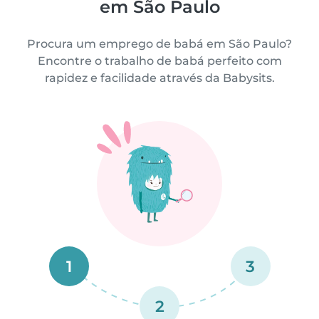
em São Paulo
Procura um emprego de babá em São Paulo?
Encontre o trabalho de babá perfeito com
rapidez e facilidade através da Babysits.
1
3
2