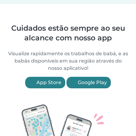
Cuidados estão sempre ao seu
alcance com nosso app
Visualize rapidamente os trabalhos de babá, e as
babás disponíveis em sua região através do
nosso aplicativo!
App Store
Google Play