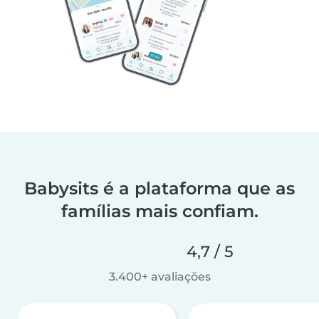
Babysits é a plataforma que as
famílias mais confiam.
4,7 / 5
3.400+ avaliações