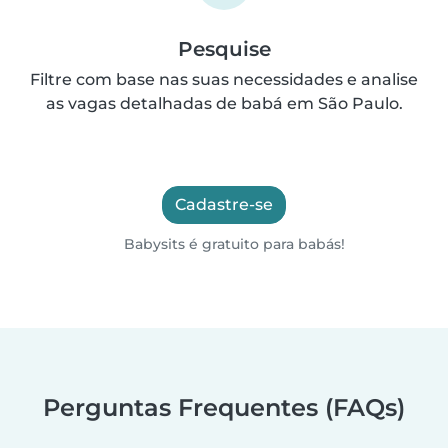
Pesquise
Filtre com base nas suas necessidades e analise
as vagas detalhadas de babá em São Paulo.
Cadastre-se
Babysits é gratuito para babás!
Perguntas Frequentes (FAQs)