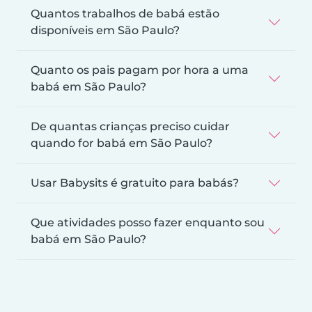
Quantos trabalhos de babá estão
disponíveis em São Paulo?
Quanto os pais pagam por hora a uma
babá em São Paulo?
De quantas crianças preciso cuidar
quando for babá em São Paulo?
Usar Babysits é gratuito para babás?
Que atividades posso fazer enquanto sou
babá em São Paulo?