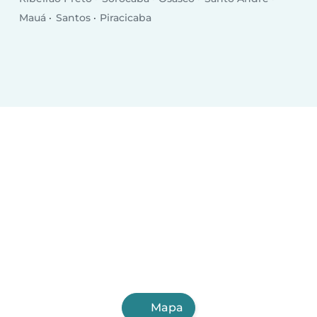
Mauá
Santos
Piracicaba
Mapa