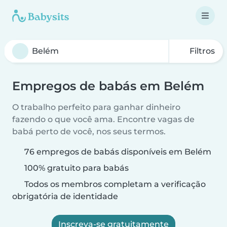
Filtros
Empregos de babás em Belém
O trabalho perfeito para ganhar dinheiro
fazendo o que você ama. Encontre vagas de
babá perto de você, nos seus termos.
76 empregos de babás disponíveis em Belém
100% gratuito para babás
Todos os membros completam a verificação
obrigatória de identidade
Inscreva-se gratuitamente