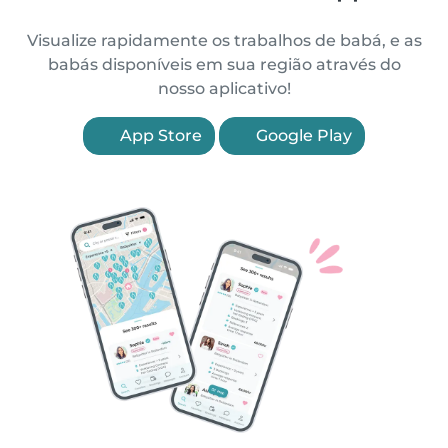
Visualize rapidamente os trabalhos de babá, e as
babás disponíveis em sua região através do
nosso aplicativo!
App Store
Google Play