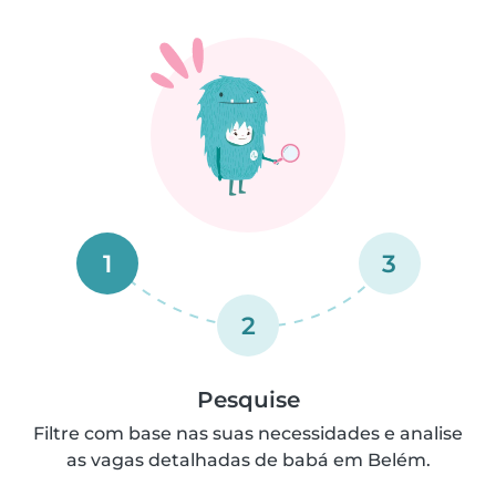
1
3
2
Pesquise
Filtre com base nas suas necessidades e analise
as vagas detalhadas de babá em Belém.