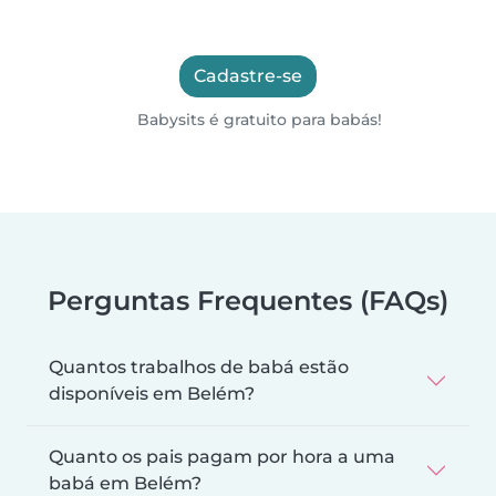
Cadastre-se
Babysits é gratuito para babás!
Perguntas Frequentes (FAQs)
Quantos trabalhos de babá estão
disponíveis em Belém?
Quanto os pais pagam por hora a uma
babá em Belém?