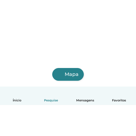
Mapa
Ínicio
Pesquise
Mensagens
Favoritos
Português