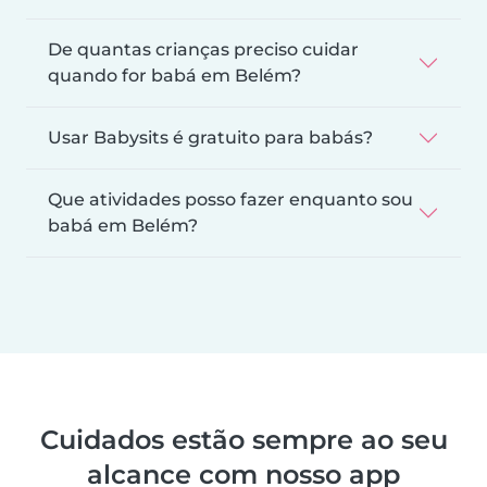
De quantas crianças preciso cuidar
quando for babá em Belém?
Usar Babysits é gratuito para babás?
Que atividades posso fazer enquanto sou
babá em Belém?
Cuidados estão sempre ao seu
alcance com nosso app