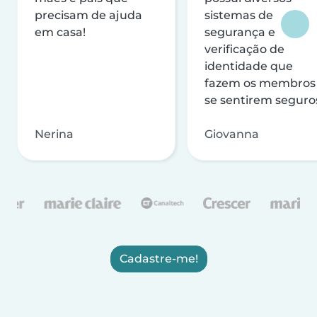
precisam de ajuda
sistemas de
em casa!
segurança e
verificação de
identidade que
fazem os membros
se sentirem seguro
Nerina
Giovanna
Cadastre-me!