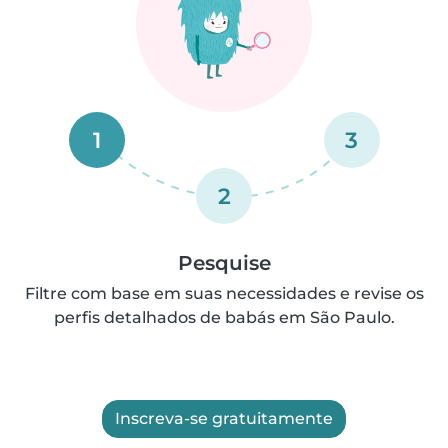
1
3
2
Pesquise
Filtre com base em suas necessidades e revise os
perfis detalhados de babás em São Paulo.
Inscreva-se gratuitamente