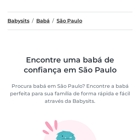
Babysits
Babá
São Paulo
Encontre uma babá de
confiança em São Paulo
Procura babá em São Paulo? Encontre a babá
perfeita para sua família de forma rápida e fácil
através da Babysits.