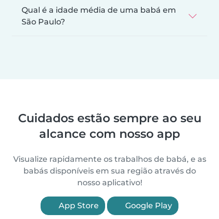
Qual é a idade média de uma babá em
São Paulo?
Cuidados estão sempre ao seu
alcance com nosso app
Visualize rapidamente os trabalhos de babá, e as
babás disponíveis em sua região através do
nosso aplicativo!
App Store
Google Play