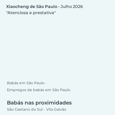
Xiaocheng de São Paulo
•
Julho 2026
Atenciosa e prestativa
Babás em São Paulo
Empregos de babás em São Paulo
Babás nas proximidades
São Caetano do Sul
Vila Galvão