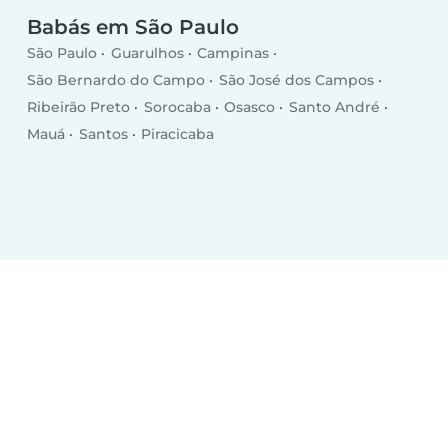
Babás em São Paulo
São Paulo
Guarulhos
Campinas
São Bernardo do Campo
São José dos Campos
Ribeirão Preto
Sorocaba
Osasco
Santo André
Mauá
Santos
Piracicaba