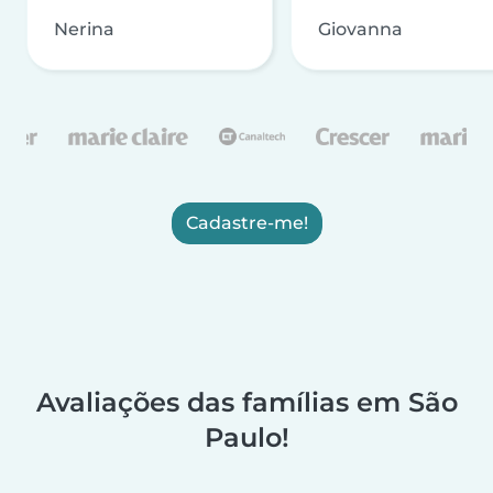
Nerina
Giovanna
Cadastre-me!
Avaliações das famílias em São
Paulo!