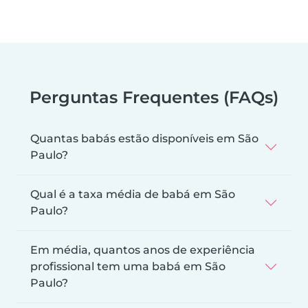
Perguntas Frequentes (FAQs)
Quantas babás estão disponíveis em São
Paulo?
Qual é a taxa média de babá em São
Paulo?
Em média, quantos anos de experiência
profissional tem uma babá em São
Paulo?