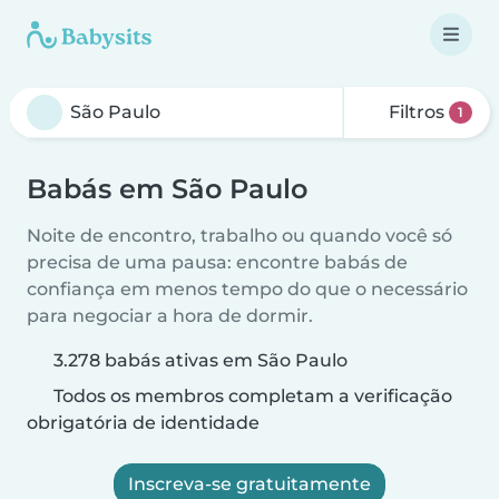
Filtros
1
Babás em São Paulo
Noite de encontro, trabalho ou quando você só
precisa de uma pausa: encontre babás de
confiança em menos tempo do que o necessário
para negociar a hora de dormir.
3.278 babás ativas em São Paulo
Todos os membros completam a verificação
obrigatória de identidade
Inscreva-se gratuitamente