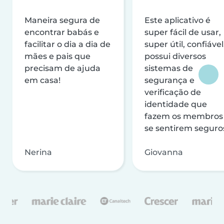
Maneira segura de
Este aplicativo é
encontrar babás e
super fácil de usar,
facilitar o dia a dia de
super útil, confiável
mães e pais que
possui diversos
precisam de ajuda
sistemas de
em casa!
segurança e
verificação de
identidade que
fazem os membros
se sentirem seguro
Nerina
Giovanna