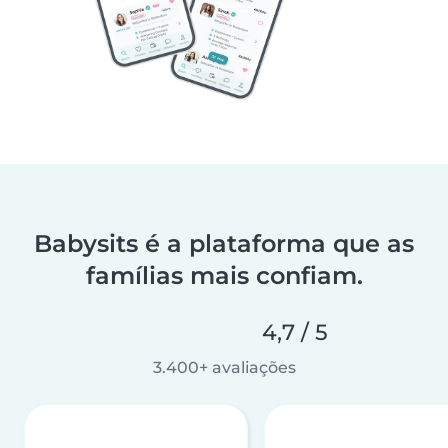
Babysits é a plataforma que as
famílias mais confiam.
4,7 / 5
3.400+ avaliações