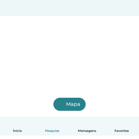
Mapa
Ínicio
Pesquise
Mensagens
Favoritos