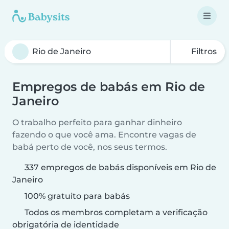
Filtros
Empregos de babás em Rio de
Janeiro
O trabalho perfeito para ganhar dinheiro
fazendo o que você ama. Encontre vagas de
babá perto de você, nos seus termos.
337 empregos de babás disponíveis em Rio de
Janeiro
100% gratuito para babás
Todos os membros completam a verificação
obrigatória de identidade