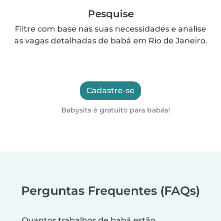
Pesquise
Filtre com base nas suas necessidades e analise
as vagas detalhadas de babá em Rio de Janeiro.
Cadastre-se
Babysits é gratuito para babás!
Perguntas Frequentes (FAQs)
Quantos trabalhos de babá estão