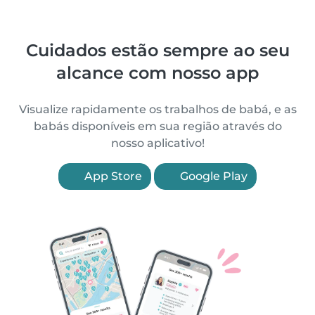
Cuidados estão sempre ao seu
alcance com nosso app
Visualize rapidamente os trabalhos de babá, e as
babás disponíveis em sua região através do
nosso aplicativo!
App Store
Google Play