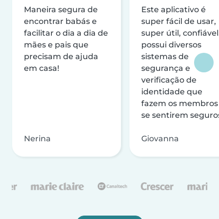
Maneira segura de
Este aplicativo é
encontrar babás e
super fácil de usar,
facilitar o dia a dia de
super útil, confiável
mães e pais que
possui diversos
precisam de ajuda
sistemas de
em casa!
segurança e
verificação de
identidade que
fazem os membros
se sentirem seguro
Nerina
Giovanna