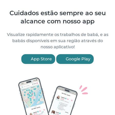
Cuidados estão sempre ao seu
alcance com nosso app
Visualize rapidamente os trabalhos de babá, e as
babás disponíveis em sua região através do
nosso aplicativo!
App Store
Google Play