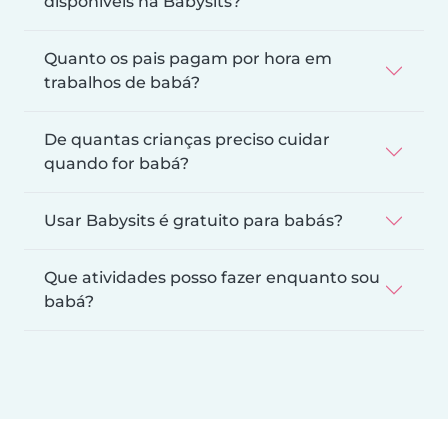
disponíveis na Babysits?
Quanto os pais pagam por hora em
trabalhos de babá?
De quantas crianças preciso cuidar
quando for babá?
Usar Babysits é gratuito para babás?
Que atividades posso fazer enquanto sou
babá?