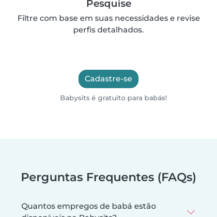
Pesquise
Filtre com base em suas necessidades e revise
perfis detalhados.
Cadastre-se
Babysits é gratuito para babás!
Perguntas Frequentes (FAQs)
Quantos empregos de babá estão