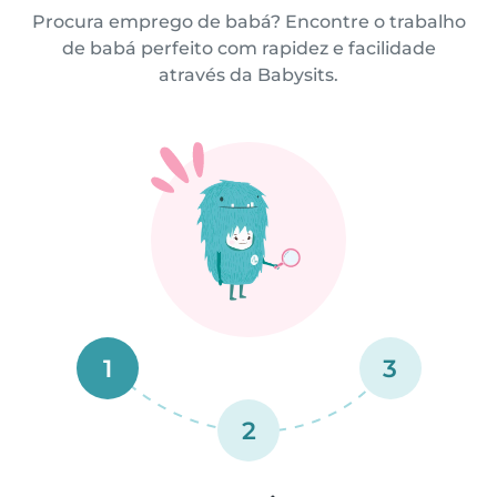
Procura emprego de babá? Encontre o trabalho
de babá perfeito com rapidez e facilidade
através da Babysits.
1
3
2