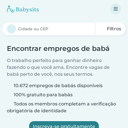
Filtros
Encontrar empregos de babá
O trabalho perfeito para ganhar dinheiro
fazendo o que você ama. Encontre vagas de
babá perto de você, nos seus termos.
10.672 empregos de babás disponíveis
100% gratuito para babás
Todos os membros completam a verificação
obrigatória de identidade
Inscreva-se gratuitamente