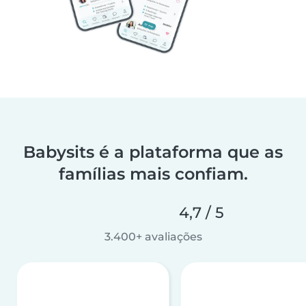
Babysits é a plataforma que as
famílias mais confiam.
4,7 / 5
3.400+ avaliações