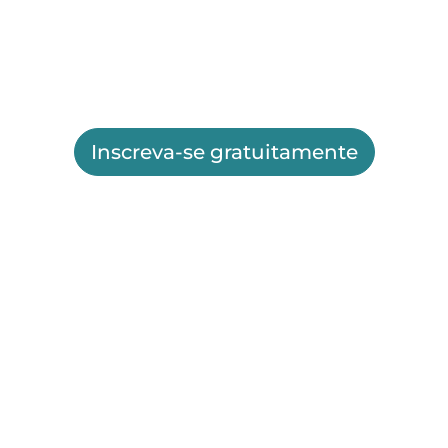
Inscreva-se gratuitamente