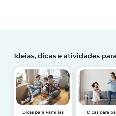
Ideias, dicas e atividades pa
Dicas para Famílias
Dicas para b