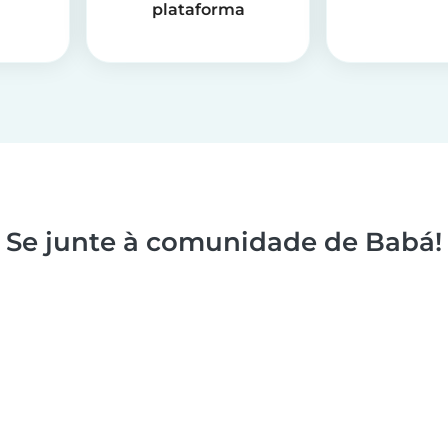
plataforma
Se junte à comunidade de Babá!