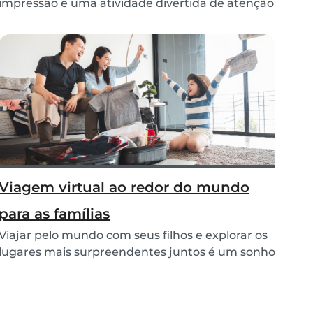
impressão é uma atividade divertida de atenção
plena...
Viagem virtual ao redor do mundo
para as famílias
Viajar pelo mundo com seus filhos e explorar os
lugares mais surpreendentes juntos é um sonho
par...