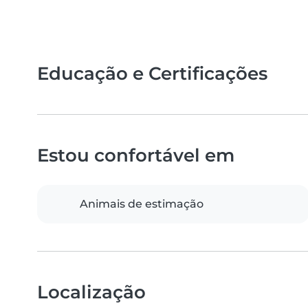
Educação e Certificações
Estou confortável em
Animais de estimação
Localização