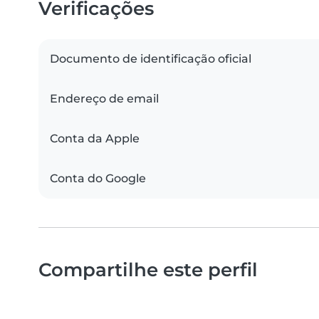
Verificações
Documento de identificação oficial
Endereço de email
Conta da Apple
Conta do Google
Compartilhe este perfil