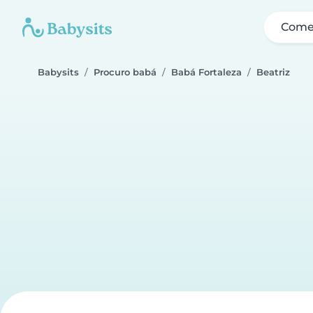
Come
Babysits
Procuro babá
Babá Fortaleza
Beatriz