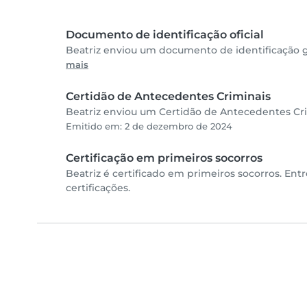
Documento de identificação oficial
Beatriz enviou um documento de identificação g
mais
Certidão de Antecedentes Criminais
Beatriz enviou um Certidão de Antecedentes Crim
Emitido em: 2 de dezembro de 2024
Certificação em primeiros socorros
Beatriz é certificado em primeiros socorros. Ent
certificações.