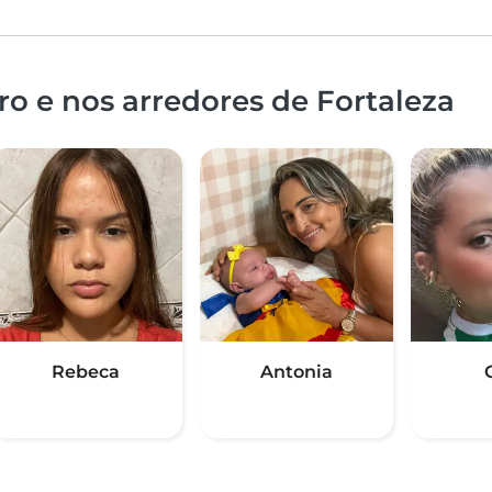
o e nos arredores de Fortaleza
Rebeca
Antonia