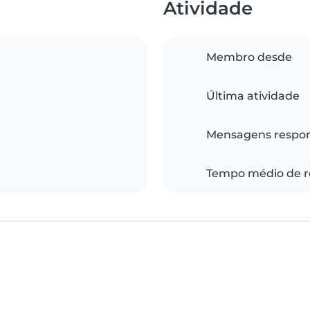
Atividade
Membro desde
Última atividade
Mensagens respo
Tempo médio de r