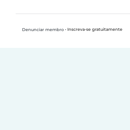
•
Inscreva-se gratuitamente
Denunciar membro