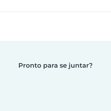
Pronto para se juntar?