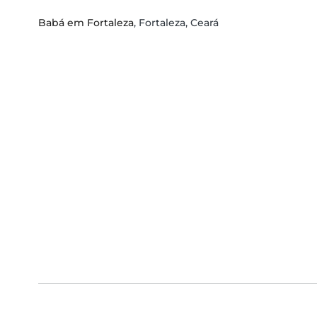
Babá em Fortaleza
, Fortaleza, Ceará