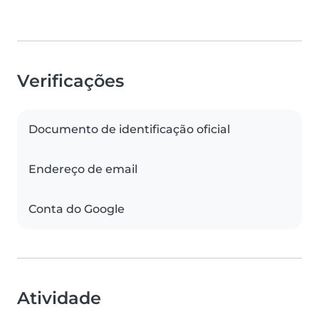
Verificações
Documento de identificação oficial
Endereço de email
Conta do Google
Atividade