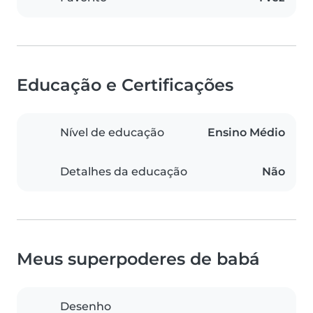
Educação e Certificações
Nível de educação
Ensino Médio
Detalhes da educação
Não
Meus superpoderes de babá
Desenho