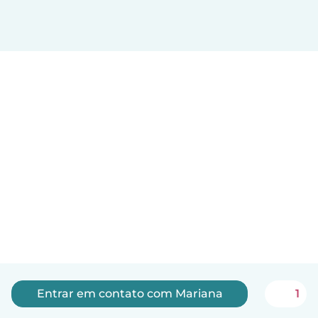
Entrar em contato com Mariana
1