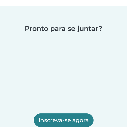
Pronto para se juntar?
Inscreva-se agora