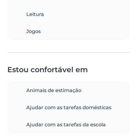
Leitura
Jogos
Estou confortável em
Animais de estimação
Ajudar com as tarefas domésticas
Ajudar com as tarefas da escola