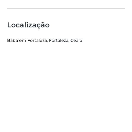
Localização
Babá em Fortaleza
, Fortaleza, Ceará