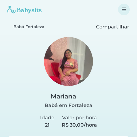
Compartilhar
Babá Fortaleza
Mariana
Babá em Fortaleza
Idade
Valor por hora
21
R$ 30,00/hora