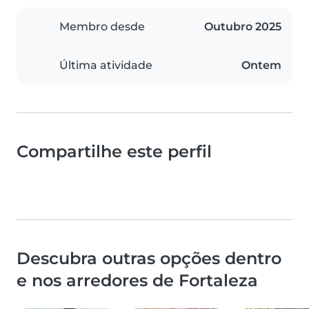
Membro desde
Outubro 2025
Última atividade
Ontem
Compartilhe este perfil
Descubra outras opções dentro
e nos arredores de Fortaleza