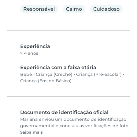
Responsável
Calmo
Cuidadoso
Experiência
> 4 anos
Experiência com a faixa etária
Bebê
•
Criança (Creche)
•
Criança (Pré-escolar)
•
Criança (Ensino Básico)
Documento de identificação oficial
Mariana enviou um documento de identificação
governamental e concluiu as verificações de foto.
Saiba mais