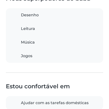
Desenho
Leitura
Música
Jogos
Estou confortável em
Ajudar com as tarefas domésticas