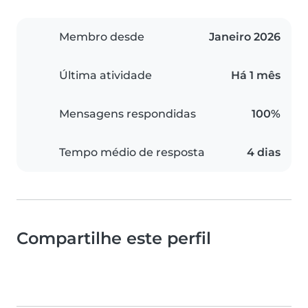
Membro desde
Janeiro 2026
Última atividade
Há 1 mês
Mensagens respondidas
100%
Tempo médio de resposta
4 dias
Compartilhe este perfil