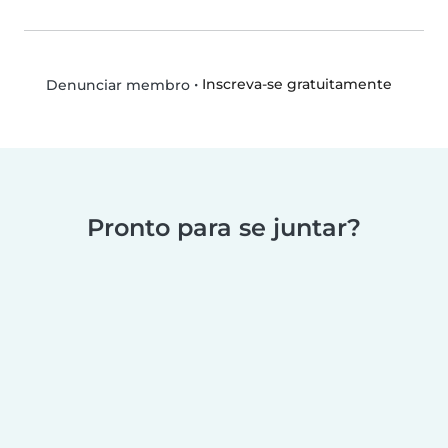
•
Inscreva-se gratuitamente
Denunciar membro
Pronto para se juntar?