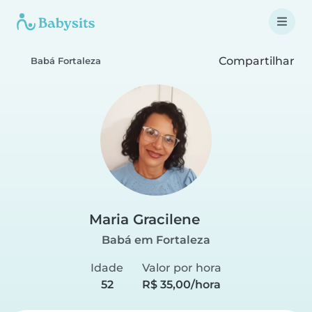
Compartilhar
Babá Fortaleza
Maria Gracilene
Babá em Fortaleza
Idade
Valor por hora
52
R$ 35,00/hora