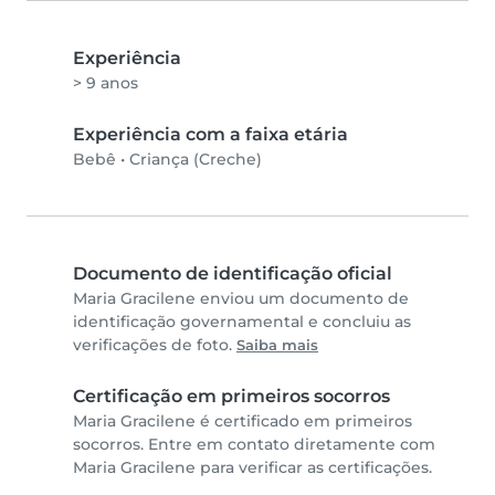
Experiência
> 9 anos
Experiência com a faixa etária
Bebê
•
Criança (Creche)
Documento de identificação oficial
Maria Gracilene enviou um documento de
identificação governamental e concluiu as
verificações de foto.
Saiba mais
Certificação em primeiros socorros
Maria Gracilene é certificado em primeiros
socorros. Entre em contato diretamente com
Maria Gracilene para verificar as certificações.