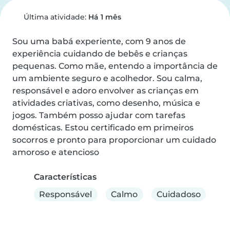
Última atividade:
Há 1 mês
Sou uma babá experiente, com 9 anos de 
experiência cuidando de bebês e crianças 
pequenas. Como mãe, entendo a importância de 
um ambiente seguro e acolhedor. Sou calma, 
responsável e adoro envolver as crianças em 
atividades criativas, como desenho, música e 
jogos. Também posso ajudar com tarefas 
domésticas. Estou certificado em primeiros 
socorros e pronto para proporcionar um cuidado 
amoroso e atencioso
Características
Responsável
Calmo
Cuidadoso