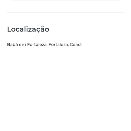
Localização
Babá em Fortaleza
, Fortaleza, Ceará