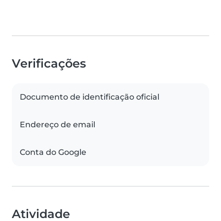
Verificações
Documento de identificação oficial
Endereço de email
Conta do Google
Atividade