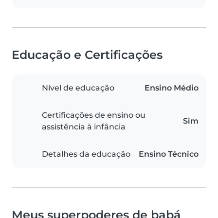
Educação e Certificações
Nível de educação
Ensino Médio
Certificações de ensino ou
Sim
assistência à infância
Detalhes da educação
Ensino Técnico
Meus superpoderes de babá