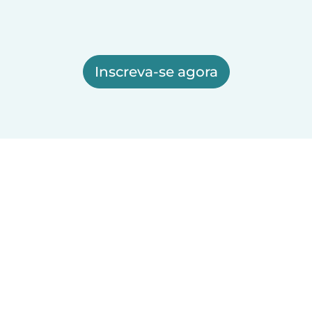
Inscreva-se agora