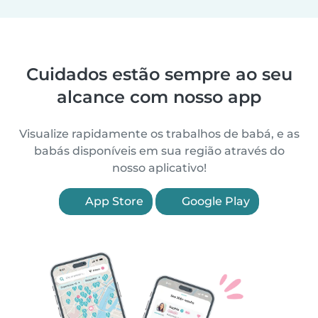
Cuidados estão sempre ao seu
alcance com nosso app
Visualize rapidamente os trabalhos de babá, e as
babás disponíveis em sua região através do
nosso aplicativo!
App Store
Google Play