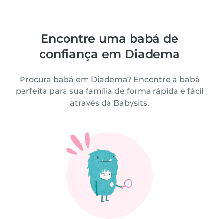
Encontre uma babá de
confiança em Diadema
Procura babá em Diadema? Encontre a babá
perfeita para sua família de forma rápida e fácil
através da Babysits.