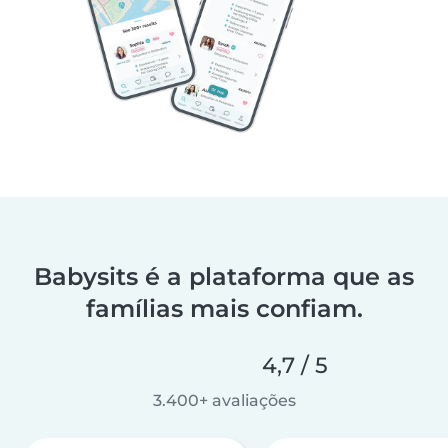
Babysits é a plataforma que as
famílias mais confiam.
4,7 / 5
3.400+ avaliações