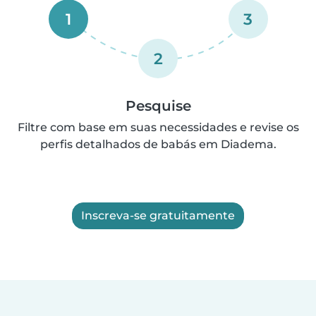
1
3
2
Pesquise
Filtre com base em suas necessidades e revise os
perfis detalhados de babás em Diadema.
Inscreva-se gratuitamente