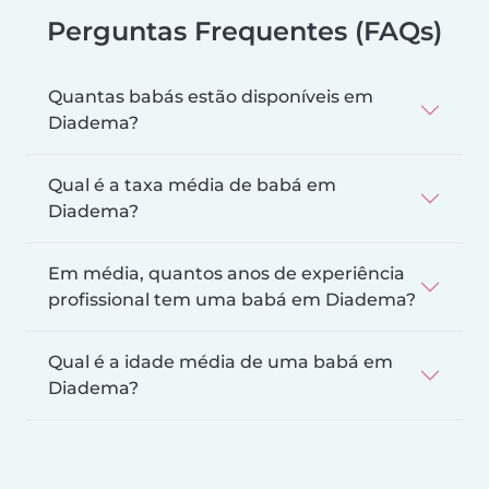
Perguntas Frequentes (FAQs)
Quantas babás estão disponíveis em
Diadema?
Qual é a taxa média de babá em
Diadema?
Em média, quantos anos de experiência
profissional tem uma babá em Diadema?
Qual é a idade média de uma babá em
Diadema?