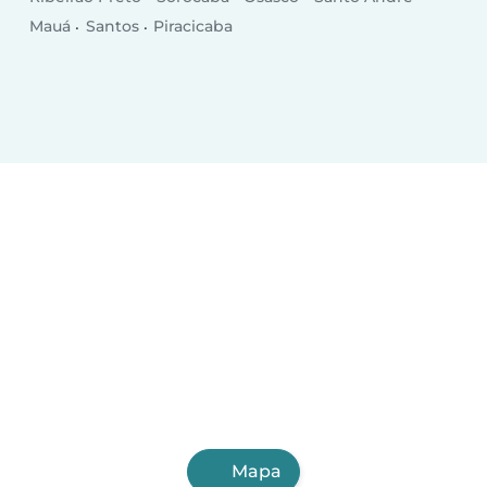
Mauá
Santos
Piracicaba
Mapa