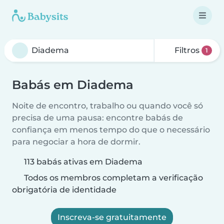
Filtros
1
Babás em Diadema
Noite de encontro, trabalho ou quando você só
precisa de uma pausa: encontre babás de
confiança em menos tempo do que o necessário
para negociar a hora de dormir.
113 babás ativas em Diadema
Todos os membros completam a verificação
obrigatória de identidade
Inscreva-se gratuitamente