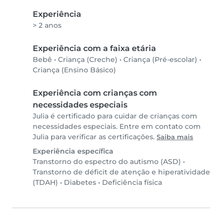
Experiência
> 2 anos
Experiência com a faixa etária
Bebê
•
Criança (Creche)
•
Criança (Pré-escolar)
•
Criança (Ensino Básico)
Experiência com crianças com
necessidades especiais
Julia é certificado para cuidar de crianças com
necessidades especiais. Entre em contato com
Julia para verificar as certificações.
Saiba mais
Experiência específica
Transtorno do espectro do autismo (ASD)
•
Transtorno de déficit de atenção e hiperatividade
(TDAH)
•
Diabetes
•
Deficiência física