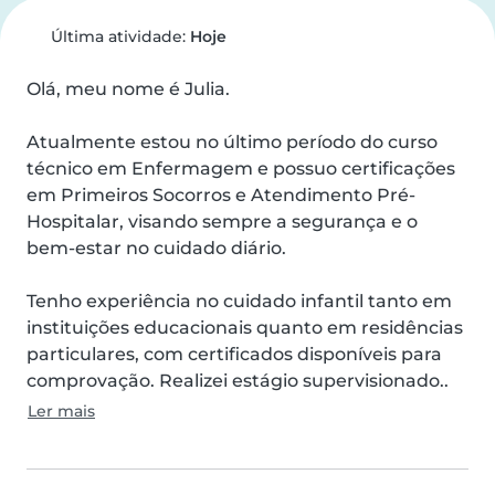
Última atividade:
Hoje
Olá, meu nome é Julia.

Atualmente estou no último período do curso 
técnico em Enfermagem e possuo certificações 
em Primeiros Socorros e Atendimento Pré-
Hospitalar, visando sempre a segurança e o 
bem-estar no cuidado diário.

Tenho experiência no cuidado infantil tanto em 
instituições educacionais quanto em residências 
particulares, com certificados disponíveis para 
comprovação. Realizei estágio supervisionado..
Ler mais