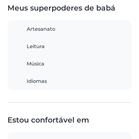
Meus superpoderes de babá
Artesanato
Leitura
Música
Idiomas
Estou confortável em