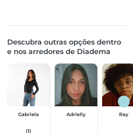
Descubra outras opções dentro
e nos arredores de Diadema
Gabriela
Adrielly
Ray
(1)