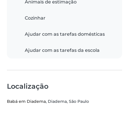
Animais de estimação
Cozinhar
Ajudar com as tarefas domésticas
Ajudar com as tarefas da escola
Localização
Babá em Diadema
, Diadema, São Paulo