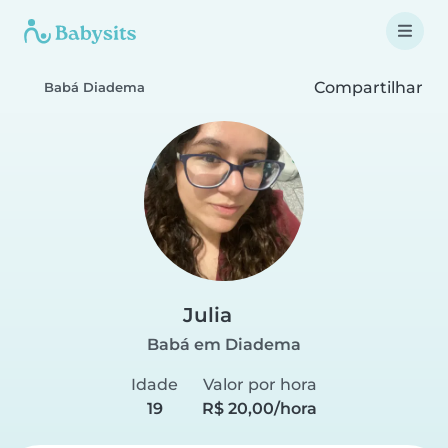
Compartilhar
Babá Diadema
Julia
Babá em Diadema
Idade
Valor por hora
19
R$ 20,00/hora