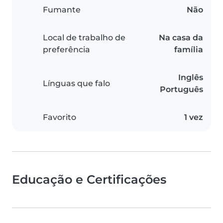
Fumante
Não
Local de trabalho de
Na casa da
preferência
família
Inglês
Línguas que falo
Português
Favorito
1 vez
Educação e Certificações