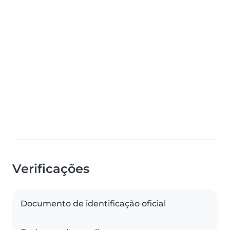
Verificações
Documento de identificação oficial