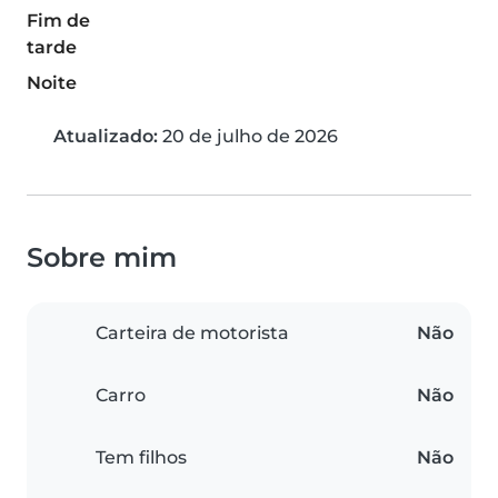
Fim de
tarde
Noite
Atualizado:
20 de julho de 2026
Sobre mim
Carteira de motorista
Não
Carro
Não
Tem filhos
Não