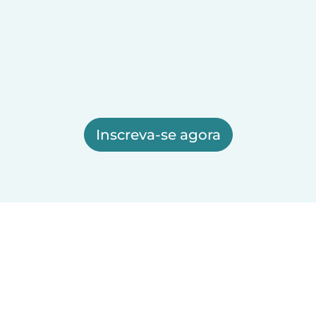
Inscreva-se agora