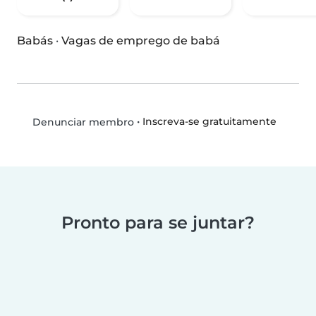
Babás
·
Vagas de emprego de babá
•
Inscreva-se gratuitamente
Denunciar membro
Pronto para se juntar?