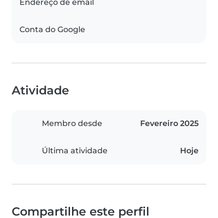
Endereço de email
Conta do Google
Atividade
Membro desde
Fevereiro 2025
Última atividade
Hoje
Compartilhe este perfil