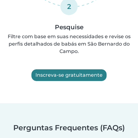
2
Pesquise
Filtre com base em suas necessidades e revise os
perfis detalhados de babás em São Bernardo do
Campo.
Inscreva-se gratuitamente
Perguntas Frequentes (FAQs)