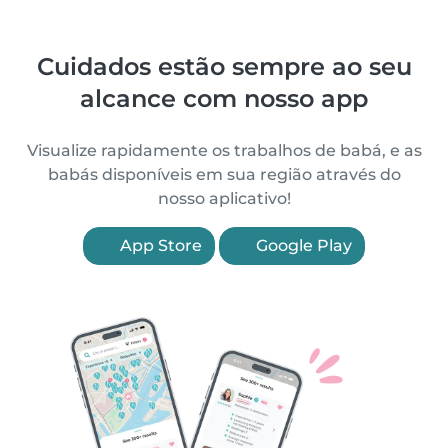
Cuidados estão sempre ao seu
alcance com nosso app
Visualize rapidamente os trabalhos de babá, e as
babás disponíveis em sua região através do
nosso aplicativo!
App Store
Google Play