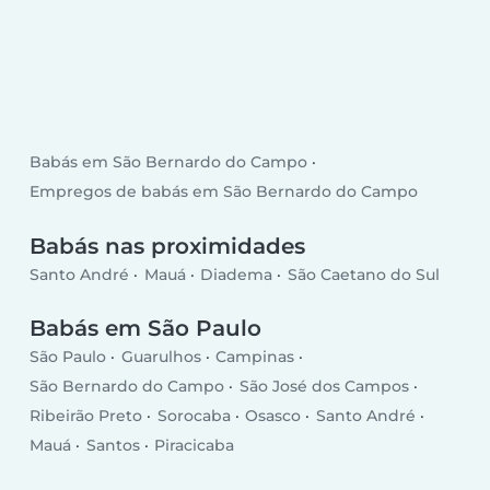
Babás em São Bernardo do Campo
Empregos de babás em São Bernardo do Campo
Babás nas proximidades
Santo André
Mauá
Diadema
São Caetano do Sul
Babás em São Paulo
São Paulo
Guarulhos
Campinas
São Bernardo do Campo
São José dos Campos
Ribeirão Preto
Sorocaba
Osasco
Santo André
Mauá
Santos
Piracicaba