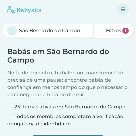
Filtros
1
Babás em São Bernardo do
Campo
Noite de encontro, trabalho ou quando você só
precisa de uma pausa: encontre babás de
confiança em menos tempo do que o necessário
para negociar a hora de dormir.
251 babás ativas em São Bernardo do Campo
Todos os membros completam a verificação
obrigatória de identidade