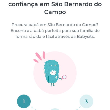
confiança em São Bernardo do
Campo
Procura babá em São Bernardo do Campo?
Encontre a babá perfeita para sua família de
forma rápida e fácil através da Babysits.
1
3