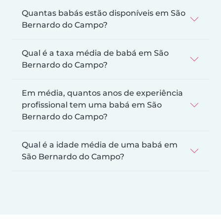
Quantas babás estão disponíveis em São
Bernardo do Campo?
Qual é a taxa média de babá em São
Bernardo do Campo?
Em média, quantos anos de experiência
profissional tem uma babá em São
Bernardo do Campo?
Qual é a idade média de uma babá em
São Bernardo do Campo?