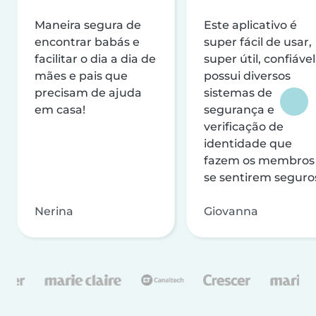
Maneira segura de
Este aplicativo é
encontrar babás e
super fácil de usar,
facilitar o dia a dia de
super útil, confiável
mães e pais que
possui diversos
precisam de ajuda
sistemas de
em casa!
segurança e
verificação de
identidade que
fazem os membros
se sentirem seguro
Nerina
Giovanna