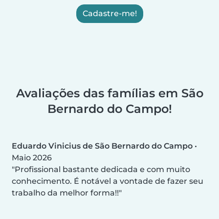
Cadastre-me!
Avaliações das famílias em São
Bernardo do Campo!
Eduardo Vinicius de São Bernardo do Campo
•
Maio 2026
Profissional bastante dedicada e com muito
conhecimento. É notável a vontade de fazer seu
trabalho da melhor forma!!