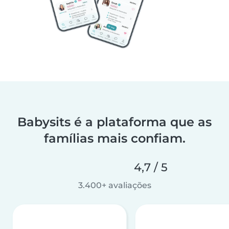
Babysits é a plataforma que as
famílias mais confiam.
4,7 / 5
3.400+ avaliações