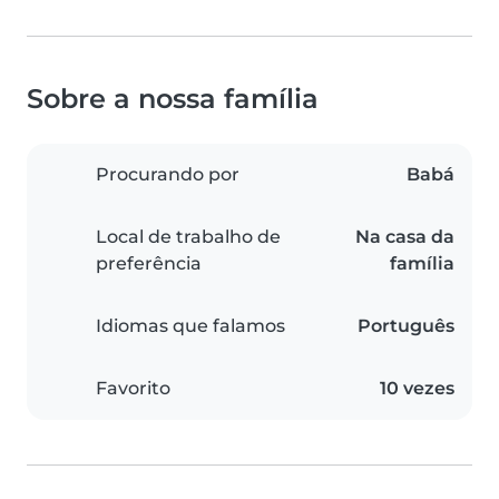
Sobre a nossa família
Procurando por
Babá
Local de trabalho de
Na casa da
preferência
família
Idiomas que falamos
Português
Favorito
10 vezes