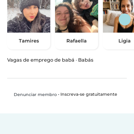
Tamires
Rafaella
Ligia
Vagas de emprego de babá
·
Babás
•
Inscreva-se gratuitamente
Denunciar membro