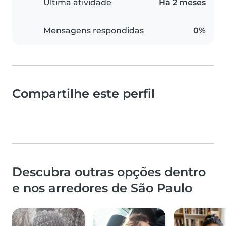
Última atividade
Há 2 meses
Mensagens respondidas
0%
Compartilhe este perfil
Descubra outras opções dentro
e nos arredores de São Paulo