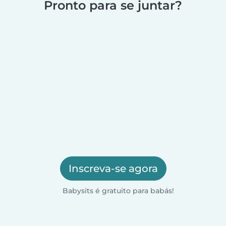
Pronto para se juntar?
Inscreva-se agora
Babysits é gratuito para babás!