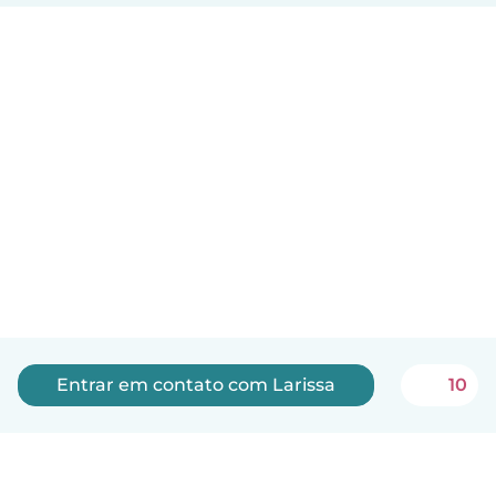
Entrar em contato com Larissa
10