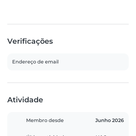
Verificações
Endereço de email
Atividade
Membro desde
Junho 2026