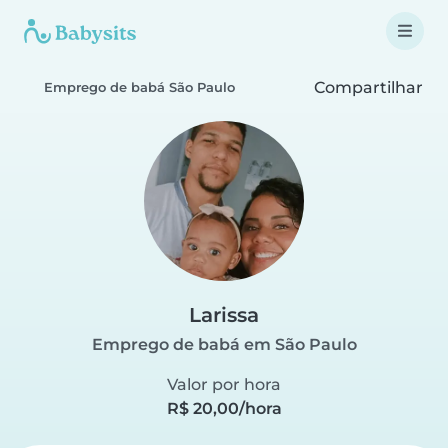
Compartilhar
Emprego de babá São Paulo
Larissa
Emprego de babá em São Paulo
Valor por hora
R$ 20,00/hora