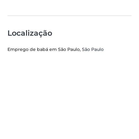
Localização
Emprego de babá em São Paulo
, São Paulo