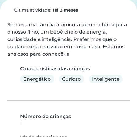
Última atividade:
Há 2 meses
Somos uma família à procura de uma babá para 
o nosso filho, um bebê cheio de energia, 
curiosidade e inteligência. Preferimos que o 
cuidado seja realizado em nossa casa. Estamos 
ansiosos para conhecê-la
Características das crianças
Energético
Curioso
Inteligente
Número de crianças
1