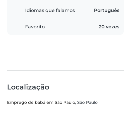
Idiomas que falamos
Português
Favorito
20 vezes
Localização
Emprego de babá em São Paulo
, São Paulo