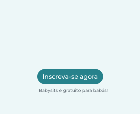
Inscreva-se agora
Babysits é gratuito para babás!