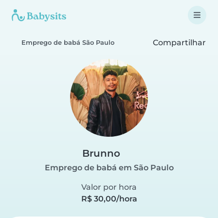
Compartilhar
Emprego de babá São Paulo
Brunno
Emprego de babá em São Paulo
Valor por hora
R$ 30,00/hora