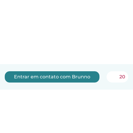
Entrar em contato com Brunno
20
Português