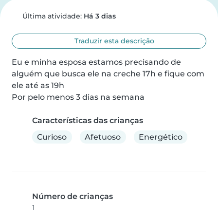
Última atividade:
Há 3 dias
Traduzir esta descrição
Eu e minha esposa estamos precisando de 
alguém que busca ele na creche 17h e fique com 
ele até as 19h

Por pelo menos 3 dias na semana
Características das crianças
Curioso
Afetuoso
Energético
Número de crianças
1