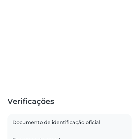
Verificações
Documento de identificação oficial