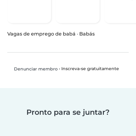
Vagas de emprego de babá
·
Babás
•
Inscreva-se gratuitamente
Denunciar membro
Pronto para se juntar?