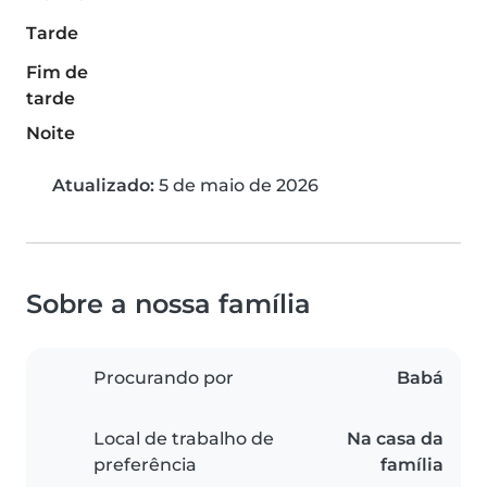
Tarde
Fim de
tarde
Noite
Atualizado:
5 de maio de 2026
Sobre a nossa família
Procurando por
Babá
Local de trabalho de
Na casa da
preferência
família