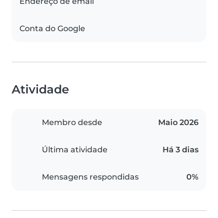
Endereço de email
Conta do Google
Atividade
Membro desde
Maio 2026
Última atividade
Há 3 dias
Mensagens respondidas
0%