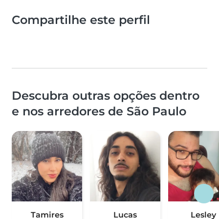
Compartilhe este perfil
Descubra outras opções dentro
e nos arredores de São Paulo
Tamires
Lucas
Lesley