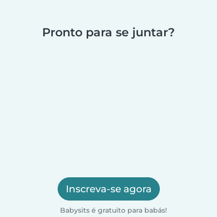
Pronto para se juntar?
Inscreva-se agora
Babysits é gratuito para babás!