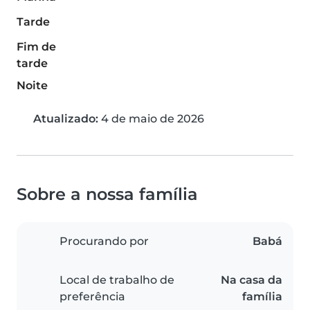
Tarde
Fim de
tarde
Noite
Atualizado:
4 de maio de 2026
Sobre a nossa família
Procurando por
Babá
Local de trabalho de
Na casa da
preferência
família