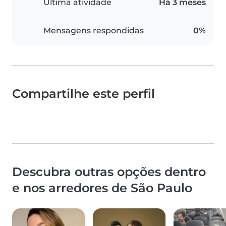
Última atividade
Há 3 meses
Mensagens respondidas
0%
Compartilhe este perfil
Descubra outras opções dentro
e nos arredores de São Paulo