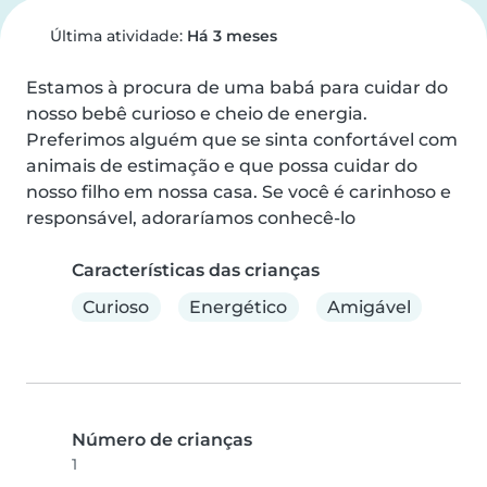
Última atividade:
Há 3 meses
Estamos à procura de uma babá para cuidar do 
nosso bebê curioso e cheio de energia. 
Preferimos alguém que se sinta confortável com 
animais de estimação e que possa cuidar do 
nosso filho em nossa casa. Se você é carinhoso e 
responsável, adoraríamos conhecê-lo
Características das crianças
Curioso
Energético
Amigável
Número de crianças
1