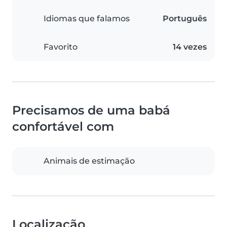
Idiomas que falamos
Português
Favorito
14 vezes
Precisamos de uma babá
confortável com
Animais de estimação
Localização