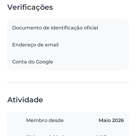
Verificações
Documento de identificação oficial
Endereço de email
Conta do Google
Atividade
Membro desde
Maio 2026