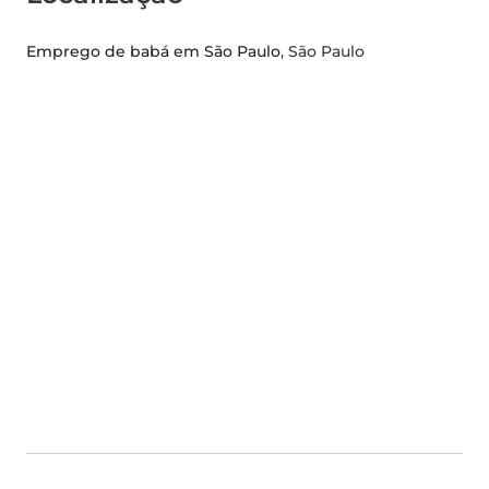
Emprego de babá em São Paulo
, São Paulo