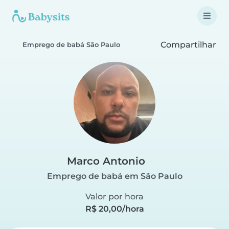
Compartilhar
Emprego de babá São Paulo
Marco Antonio
Emprego de babá em São Paulo
Valor por hora
R$ 20,00/hora