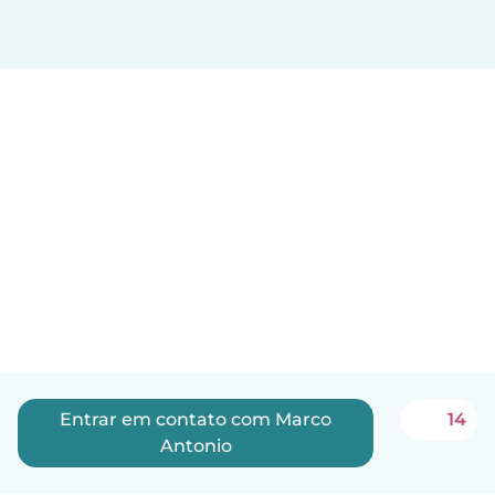
Entrar em contato com Marco
14
Antonio