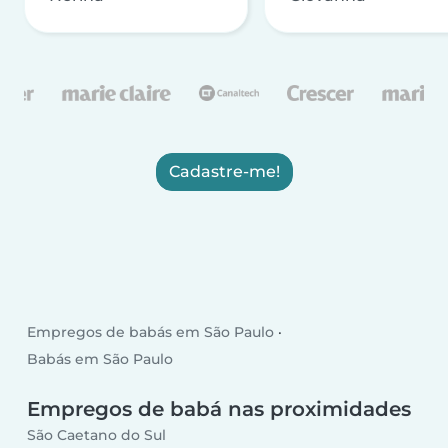
Cadastre-me!
Empregos de babás em São Paulo
Babás em São Paulo
Empregos de babá nas proximidades
São Caetano do Sul