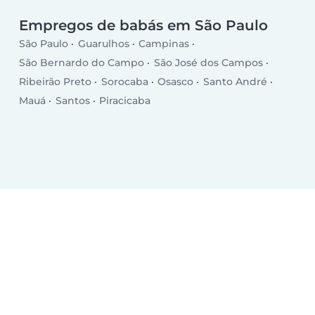
Empregos de babás em São Paulo
São Paulo
Guarulhos
Campinas
São Bernardo do Campo
São José dos Campos
Ribeirão Preto
Sorocaba
Osasco
Santo André
Mauá
Santos
Piracicaba