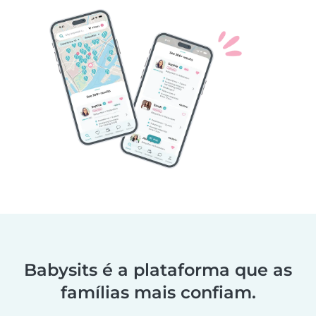
Babysits é a plataforma que as
famílias mais confiam.