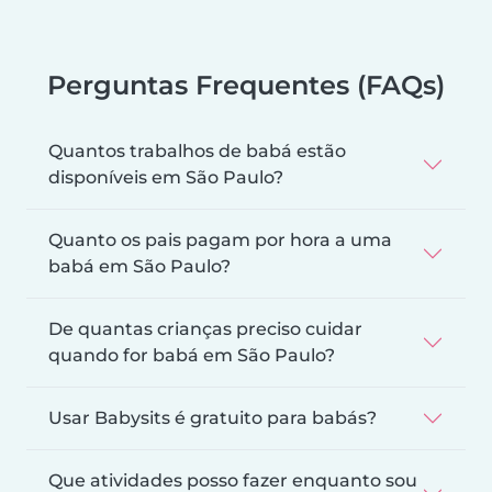
Perguntas Frequentes (FAQs)
Quantos trabalhos de babá estão
disponíveis em São Paulo?
Quanto os pais pagam por hora a uma
babá em São Paulo?
De quantas crianças preciso cuidar
quando for babá em São Paulo?
Usar Babysits é gratuito para babás?
Que atividades posso fazer enquanto sou