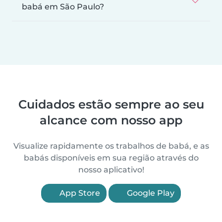
babá em São Paulo?
Cuidados estão sempre ao seu
alcance com nosso app
Visualize rapidamente os trabalhos de babá, e as
babás disponíveis em sua região através do
nosso aplicativo!
App Store
Google Play