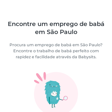
Encontre um emprego de babá
em São Paulo
Procura um emprego de babá em São Paulo?
Encontre o trabalho de babá perfeito com
rapidez e facilidade através da Babysits.