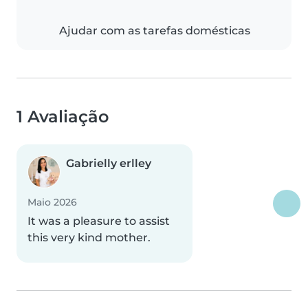
Ajudar com as tarefas domésticas
1 Avaliação
Gabrielly erlley
Maio 2026
It was a pleasure to assist
this very kind mother.