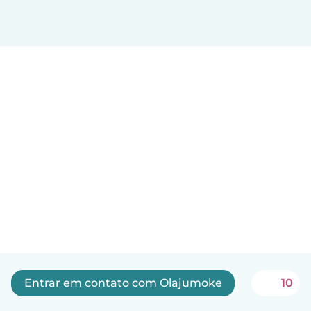
Entrar em contato com Olajumoke
10