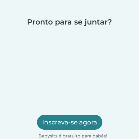
Pronto para se juntar?
Inscreva-se agora
Babysits é gratuito para babás!