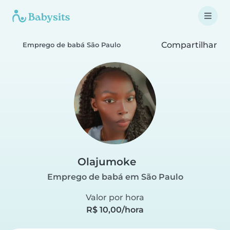
Compartilhar
Emprego de babá São Paulo
Olajumoke
Emprego de babá em São Paulo
Valor por hora
R$ 10,00/hora