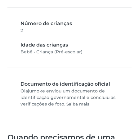
Número de crianças
2
Idade das crianças
Bebê
•
Criança (Pré-escolar)
Documento de identificação oficial
Olajumoke enviou um documento de
identificação governamental e concluiu as
verificações de foto.
Saiba mais
Quando precisamos de uma