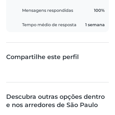
Mensagens respondidas
100%
Tempo médio de resposta
1 semana
Compartilhe este perfil
Descubra outras opções dentro
e nos arredores de São Paulo