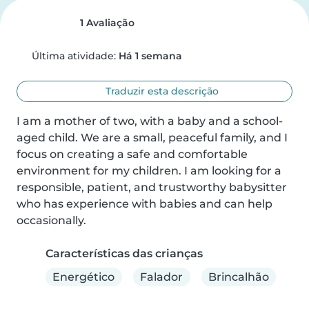
1 Avaliação
Última atividade:
Há 1 semana
Traduzir esta descrição
I am a mother of two, with a baby and a school-
aged child. We are a small, peaceful family, and I 
focus on creating a safe and comfortable 
environment for my children. I am looking for a 
responsible, patient, and trustworthy babysitter 
who has experience with babies and can help 
occasionally.
Características das crianças
Energético
Falador
Brincalhão