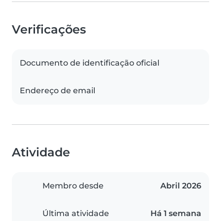
Verificações
Documento de identificação oficial
Endereço de email
Atividade
Membro desde
Abril 2026
Última atividade
Há 1 semana