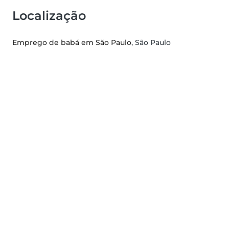
Localização
Emprego de babá em São Paulo
, São Paulo