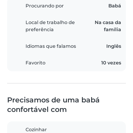
Procurando por
Babá
Local de trabalho de
Na casa da
preferência
família
Idiomas que falamos
Inglês
Favorito
10 vezes
Precisamos de uma babá
confortável com
Cozinhar