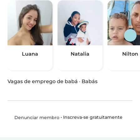
Luana
Natalia
Nilton
Vagas de emprego de babá
·
Babás
•
Inscreva-se gratuitamente
Denunciar membro