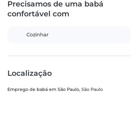
Precisamos de uma babá
confortável com
Cozinhar
Localização
Emprego de babá em São Paulo
, São Paulo