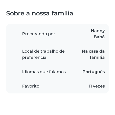
Sobre a nossa família
Nanny
Procurando por
Babá
Local de trabalho de
Na casa da
preferência
família
Idiomas que falamos
Português
Favorito
11 vezes