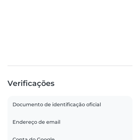
Verificações
Documento de identificação oficial
Endereço de email
Conta do Google