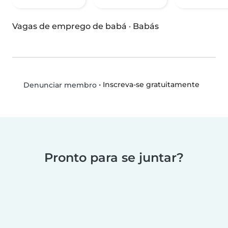
Vagas de emprego de babá
·
Babás
•
Inscreva-se gratuitamente
Denunciar membro
Pronto para se juntar?