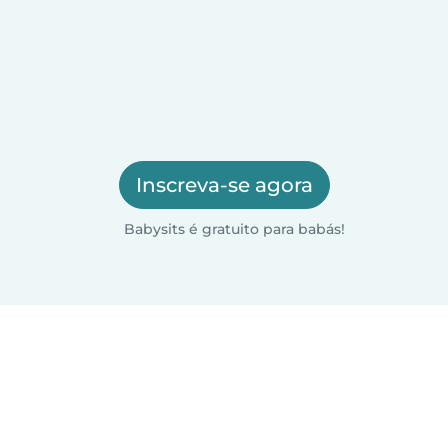
Inscreva-se agora
Babysits é gratuito para babás!