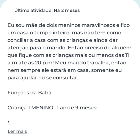
Última atividade:
Há 2 meses
Eu sou mãe de dois meninos maravilhosos e fico 
em casa o tempo inteiro, mas não tem como 
conciliar a casa com as crianças e ainda dar 
atenção para o marido. Então preciso de alguém 
que fique com as crianças mais ou menos das 11 
a.m até as 20 p.m! Meu marido trabalha, então 
nem sempre ele estará em casa, somente eu 
para ajudar ou se consultar.

Funções da Babá

Criança 1 MENINO– 1 ano e 9 meses:

*..
Ler mais