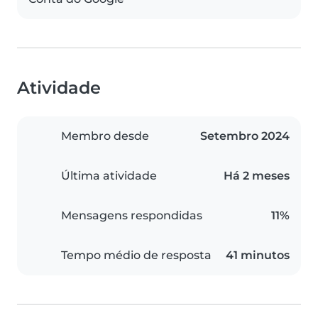
Atividade
Membro desde
Setembro 2024
Última atividade
Há 2 meses
Mensagens respondidas
11%
Tempo médio de resposta
41 minutos