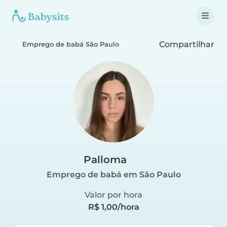
Compartilhar
Emprego de babá São Paulo
Palloma
Emprego de babá em São Paulo
Valor por hora
R$ 1,00/hora