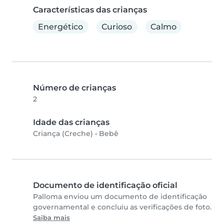
Características das crianças
Energético
Curioso
Calmo
Número de crianças
2
Idade das crianças
Criança (Creche)
•
Bebê
Documento de identificação oficial
Palloma enviou um documento de identificação
governamental e concluiu as verificações de foto.
Saiba mais