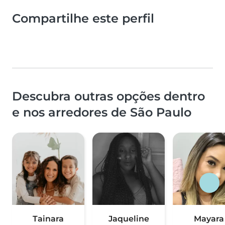
Compartilhe este perfil
Descubra outras opções dentro
e nos arredores de São Paulo
Tainara
Jaqueline
Mayara