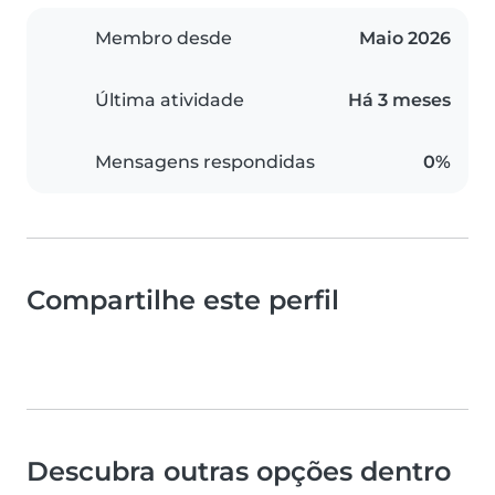
Membro desde
Maio 2026
Última atividade
Há 3 meses
Mensagens respondidas
0%
Compartilhe este perfil
Descubra outras opções dentro