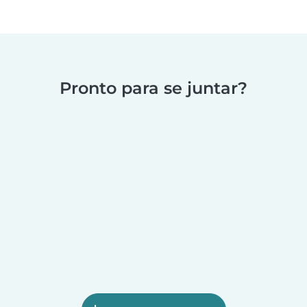
Pronto para se juntar?