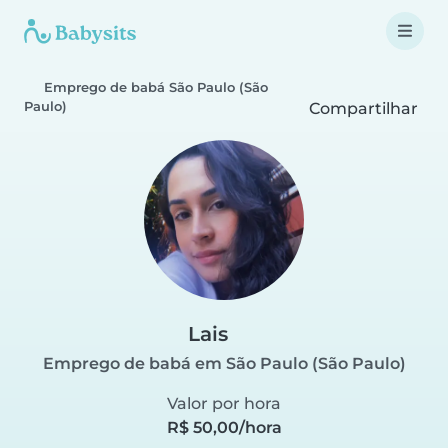
Emprego de babá São Paulo (São
Paulo)
Compartilhar
Lais
Emprego de babá em São Paulo (São Paulo)
Valor por hora
R$ 50,00/hora