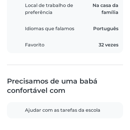
Local de trabalho de
Na casa da
preferência
família
Idiomas que falamos
Português
Favorito
32 vezes
Precisamos de uma babá
confortável com
Ajudar com as tarefas da escola