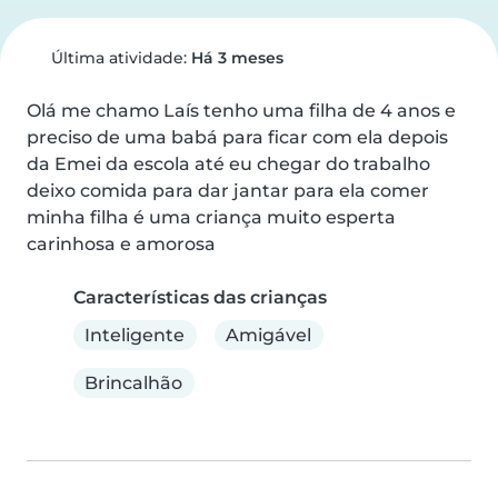
Última atividade:
Há 3 meses
Olá me chamo Laís tenho uma filha de 4 anos e 
preciso de uma babá para ficar com ela depois 
da Emei da escola até eu chegar do trabalho 
deixo comida para dar jantar para ela comer 
minha filha é uma criança muito esperta 
carinhosa e amorosa
Características das crianças
Inteligente
Amigável
Brincalhão