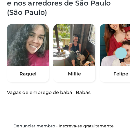
e nos arredores de São Paulo
(São Paulo)
Raquel
Millie
Felipe
Vagas de emprego de babá
·
Babás
•
Inscreva-se gratuitamente
Denunciar membro