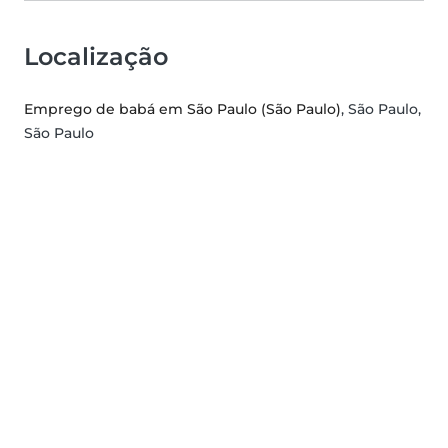
Localização
Emprego de babá em São Paulo (São Paulo)
, São Paulo,
São Paulo