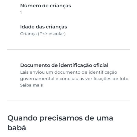
Número de crianças
1
Idade das crianças
Criança (Pré-escolar)
Documento de identificação oficial
Lais enviou um documento de identificação
governamental e concluiu as verificações de foto.
Saiba mais
Quando precisamos de uma
babá