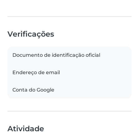
Verificações
Documento de identificação oficial
Endereço de email
Conta do Google
Atividade