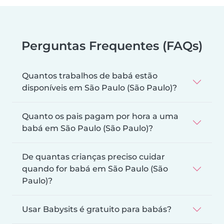
Perguntas Frequentes (FAQs)
Quantos trabalhos de babá estão
disponíveis em São Paulo (São Paulo)?
Quanto os pais pagam por hora a uma
babá em São Paulo (São Paulo)?
De quantas crianças preciso cuidar
quando for babá em São Paulo (São
Paulo)?
Usar Babysits é gratuito para babás?