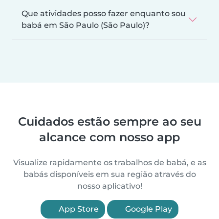
Que atividades posso fazer enquanto sou
babá em São Paulo (São Paulo)?
Cuidados estão sempre ao seu
alcance com nosso app
Visualize rapidamente os trabalhos de babá, e as
babás disponíveis em sua região através do
nosso aplicativo!
App Store
Google Play