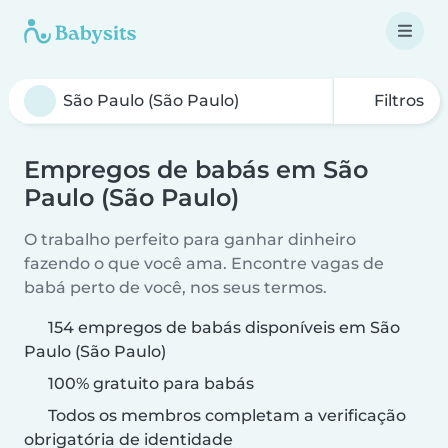
Filtros
Empregos de babás em São
Paulo (São Paulo)
O trabalho perfeito para ganhar dinheiro
fazendo o que você ama. Encontre vagas de
babá perto de você, nos seus termos.
154 empregos de babás disponíveis em São
Paulo (São Paulo)
100% gratuito para babás
Todos os membros completam a verificação
obrigatória de identidade