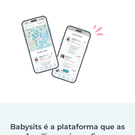
Babysits é a plataforma que as