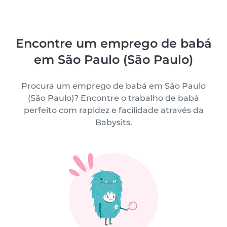
Encontre um emprego de babá
em São Paulo (São Paulo)
Procura um emprego de babá em São Paulo
(São Paulo)? Encontre o trabalho de babá
perfeito com rapidez e facilidade através da
Babysits.