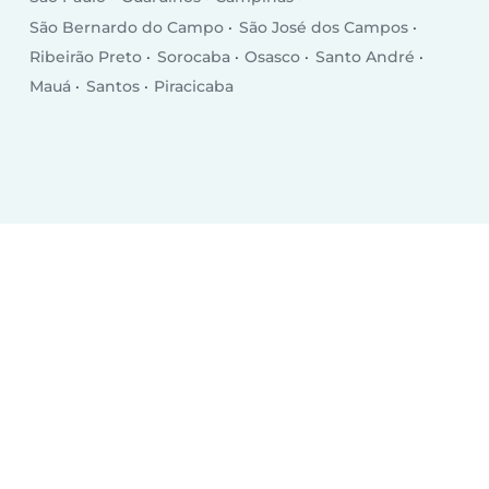
São Bernardo do Campo
São José dos Campos
Ribeirão Preto
Sorocaba
Osasco
Santo André
Mauá
Santos
Piracicaba