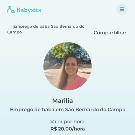
Emprego de babá São Bernardo do
Campo
Compartilhar
Marilia
Emprego de babá em São Bernardo do Campo
Valor por hora
R$ 20,00/hora