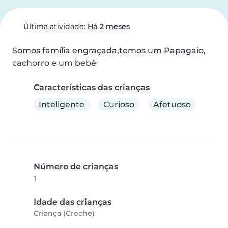
Última atividade:
Há 2 meses
Somos família engraçada,temos um Papagaio, 
cachorro e um bebê
Características das crianças
Inteligente
Curioso
Afetuoso
Número de crianças
1
Idade das crianças
Criança (Creche)