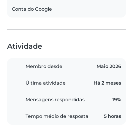
Conta do Google
Atividade
Membro desde
Maio 2026
Última atividade
Há 2 meses
Mensagens respondidas
19%
Tempo médio de resposta
5 horas