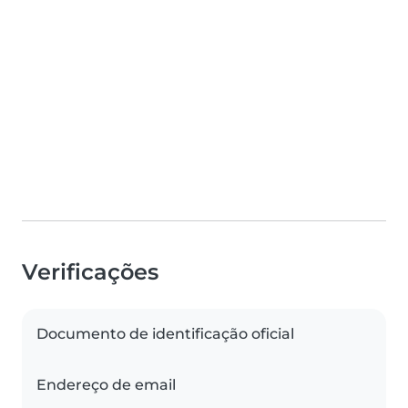
Verificações
Documento de identificação oficial
Endereço de email