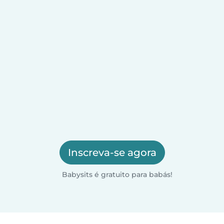
Inscreva-se agora
Babysits é gratuito para babás!