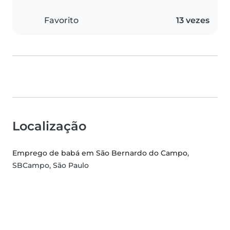
Favorito
13 vezes
Localização
Emprego de babá em São Bernardo do Campo
,
SBCampo, São Paulo