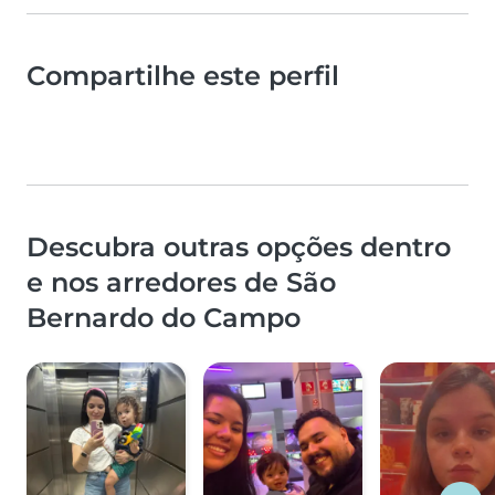
Compartilhe este perfil
Descubra outras opções dentro
e nos arredores de São
Bernardo do Campo