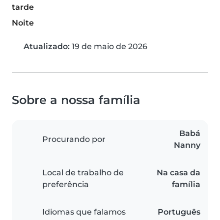
tarde
Noite
Atualizado:
19 de maio de 2026
Sobre a nossa família
Babá
Procurando por
Nanny
Local de trabalho de
Na casa da
preferência
família
Idiomas que falamos
Português