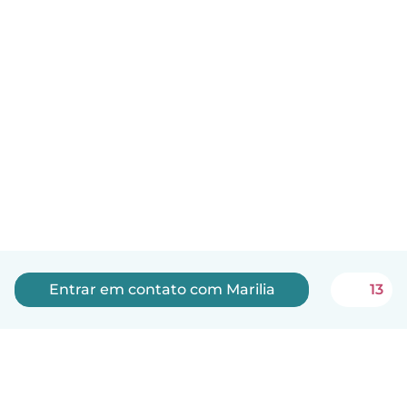
Entrar em contato com Marilia
13