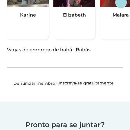
Karine
Elizabeth
Maiara
Vagas de emprego de babá
·
Babás
•
Inscreva-se gratuitamente
Denunciar membro
Pronto para se juntar?