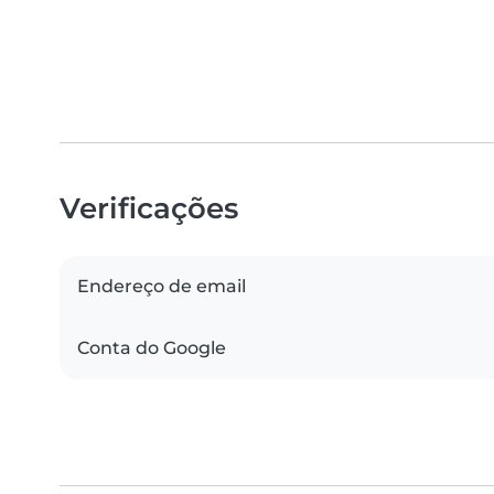
Verificações
Endereço de email
Conta do Google