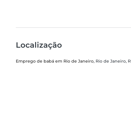
Localização
Emprego de babá em Rio de Janeiro
, Rio de Janeiro, 