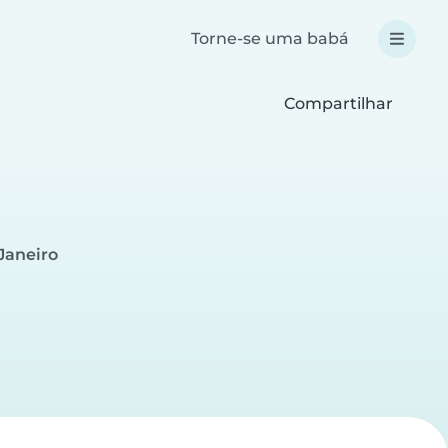
Torne-se uma babá
Compartilhar
Janeiro