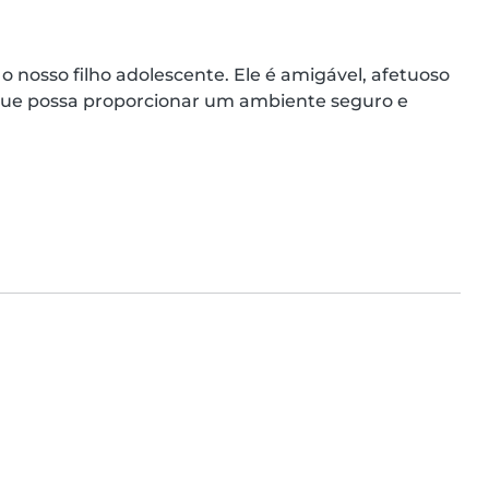
nosso filho adolescente. Ele é amigável, afetuoso 
que possa proporcionar um ambiente seguro e 