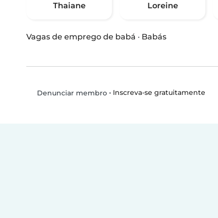
Thaiane
Loreine
Vagas de emprego de babá
·
Babás
•
Inscreva-se gratuitamente
Denunciar membro