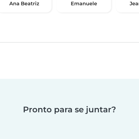
Ana Beatriz
Emanuele
Jea
Pronto para se juntar?