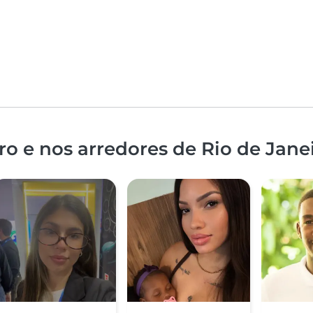
o e nos arredores de Rio de Jane