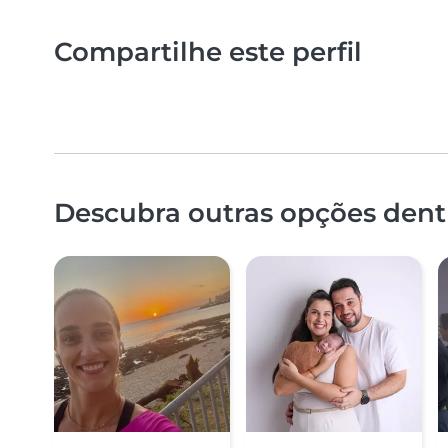
Compartilhe este perfil
Descubra outras opções dentr