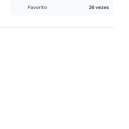
Favorito
26 vezes