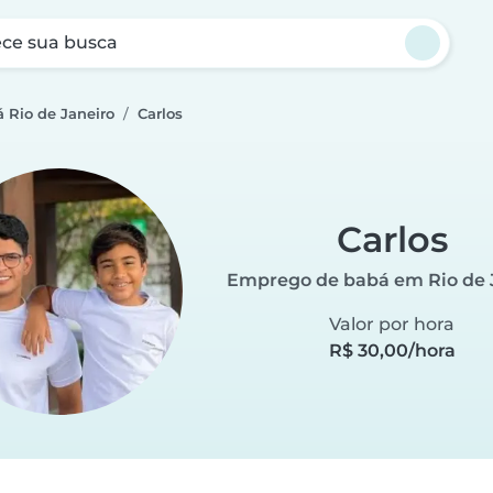
ce sua busca
 Rio de Janeiro
Carlos
Carlos
Emprego de babá em Rio de 
Valor por hora
R$ 30,00/hora