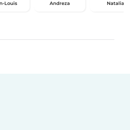
n-Louis
Andreza
Natalia