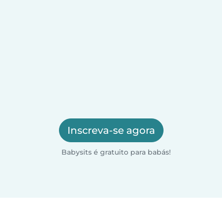
Inscreva-se agora
Babysits é gratuito para babás!