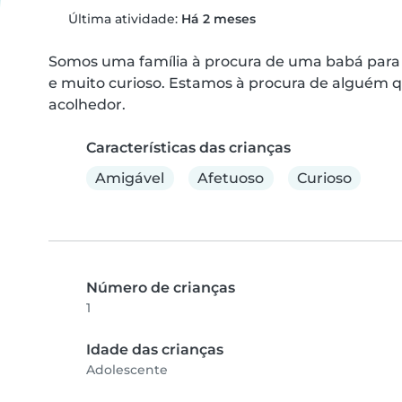
Última atividade:
Há 2 meses
Somos uma família à procura de uma babá para o 
e muito curioso. Estamos à procura de alguém 
acolhedor.
Características das crianças
Amigável
Afetuoso
Curioso
Número de crianças
1
Idade das crianças
Adolescente