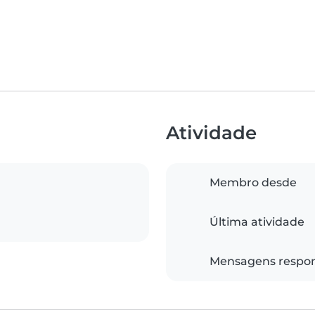
Atividade
Membro desde
Última atividade
Mensagens respo