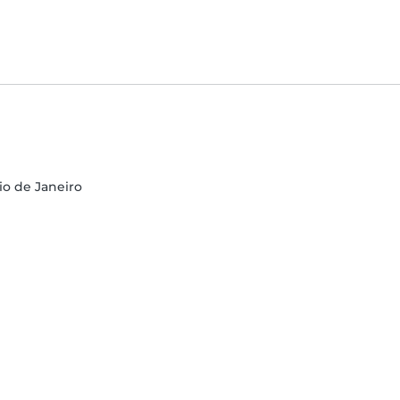
Rio de Janeiro