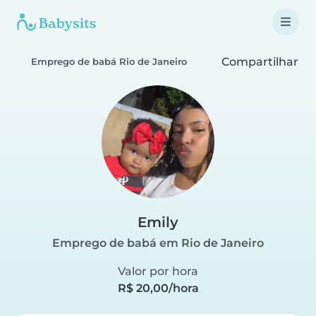
Compartilhar
Emprego de babá Rio de Janeiro
Emily
Emprego de babá em Rio de Janeiro
Valor por hora
R$ 20,00/hora