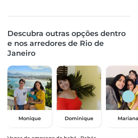
Descubra outras opções dentro
e nos arredores de Rio de
Janeiro
Monique
Dominique
Marian