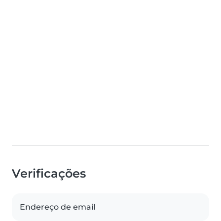
Verificações
Endereço de email