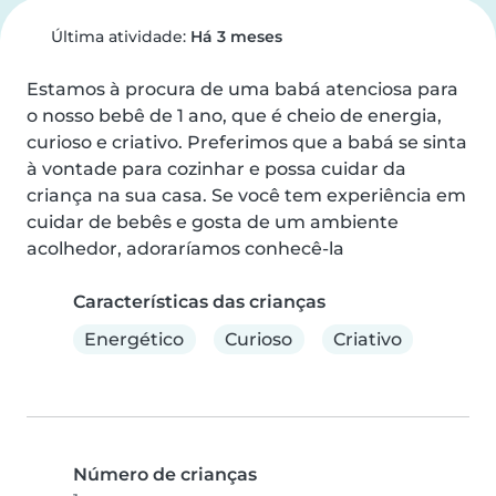
Última atividade:
Há 3 meses
Estamos à procura de uma babá atenciosa para 
o nosso bebê de 1 ano, que é cheio de energia, 
curioso e criativo. Preferimos que a babá se sinta 
à vontade para cozinhar e possa cuidar da 
criança na sua casa. Se você tem experiência em 
cuidar de bebês e gosta de um ambiente 
acolhedor, adoraríamos conhecê-la
Características das crianças
Energético
Curioso
Criativo
Número de crianças