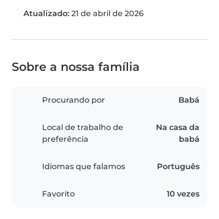
Atualizado:
21 de abril de 2026
Sobre a nossa família
Procurando por
Babá
Local de trabalho de
Na casa da
preferência
babá
Idiomas que falamos
Português
Favorito
10 vezes