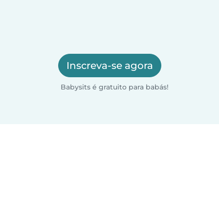
Inscreva-se agora
Babysits é gratuito para babás!