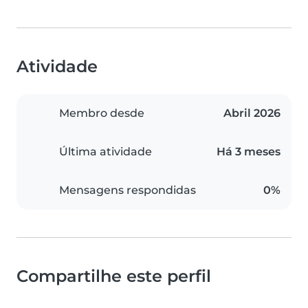
Atividade
Membro desde
Abril 2026
Última atividade
Há 3 meses
Mensagens respondidas
0%
Compartilhe este perfil