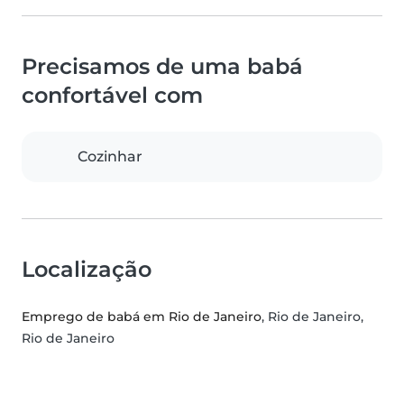
Precisamos de uma babá
confortável com
Cozinhar
Localização
Emprego de babá em Rio de Janeiro
, Rio de Janeiro,
Rio de Janeiro