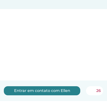
Entrar em contato com Ellen
26