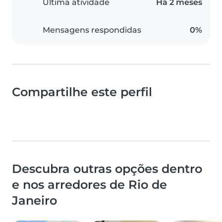
Última atividade
Há 2 meses
Mensagens respondidas
0%
Compartilhe este perfil
Descubra outras opções dentro
e nos arredores de Rio de
Janeiro