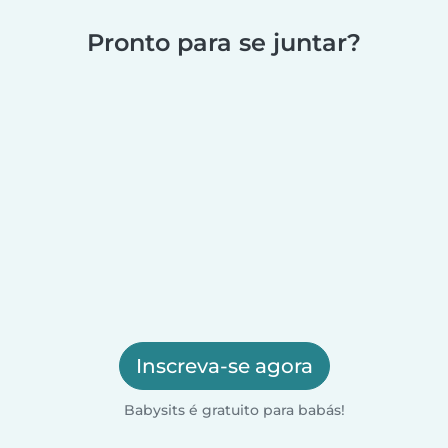
Pronto para se juntar?
Inscreva-se agora
Babysits é gratuito para babás!