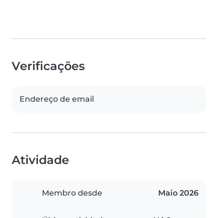
Verificações
Endereço de email
Atividade
Membro desde
Maio 2026