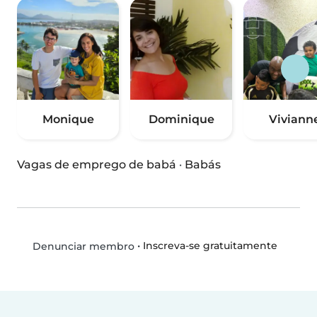
Monique
Dominique
Viviann
Vagas de emprego de babá
·
Babás
•
Inscreva-se gratuitamente
Denunciar membro