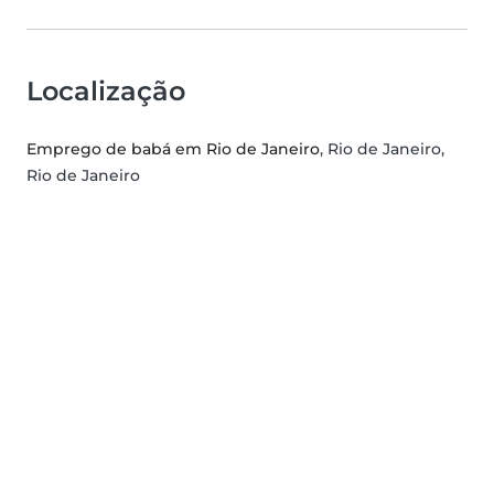
Localização
Emprego de babá em Rio de Janeiro
, Rio de Janeiro,
Rio de Janeiro