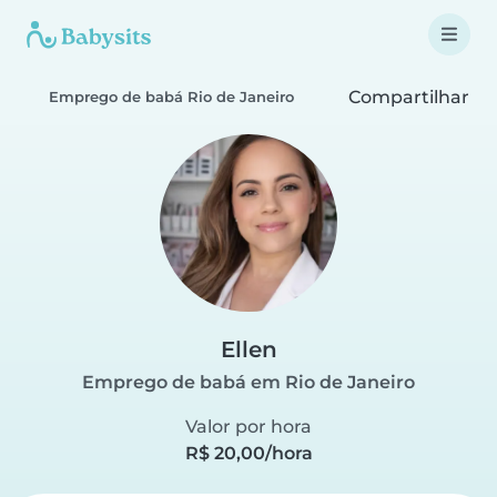
Compartilhar
Emprego de babá Rio de Janeiro
Ellen
Emprego de babá em Rio de Janeiro
Valor por hora
R$ 20,00/hora