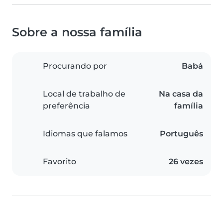
Sobre a nossa família
Procurando por
Babá
Local de trabalho de
Na casa da
preferência
família
Idiomas que falamos
Português
Favorito
26 vezes