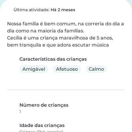
Última atividade:
Há 2 meses
Nossa família é bem comum, na correria do dia a 
dia como na maioria da famílias.

Cecília é uma criança maravilhosa de 5 anos, 
bem tranquila e que adora escutar música
Características das crianças
Amigável
Afetuoso
Calmo
Número de crianças
1
Idade das crianças