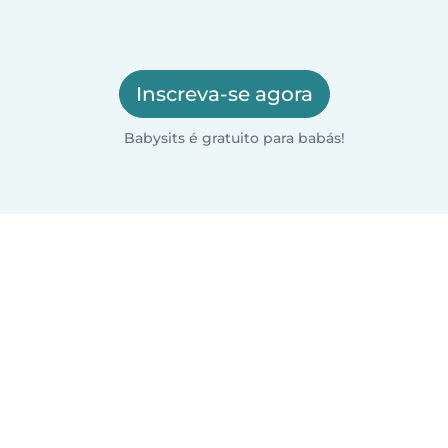
Inscreva-se agora
Babysits é gratuito para babás!