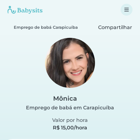
Compartilhar
Emprego de babá Carapicuíba
Mônica
Emprego de babá em Carapicuíba
Valor por hora
R$ 15,00/hora