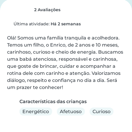
2 Avaliações
Última atividade:
Há 2 semanas
Olá! Somos uma família tranquila e acolhedora. 
Temos um filho, o Enrico, de 2 anos e 10 meses, 
carinhoso, curioso e cheio de energia. Buscamos 
uma babá atenciosa, responsável e carinhosa, 
que goste de brincar, cuidar e acompanhar a 
rotina dele com carinho e atenção. Valorizamos 
diálogo, respeito e confiança no dia a dia. Será 
um prazer te conhecer!
Características das crianças
Energético
Afetuoso
Curioso