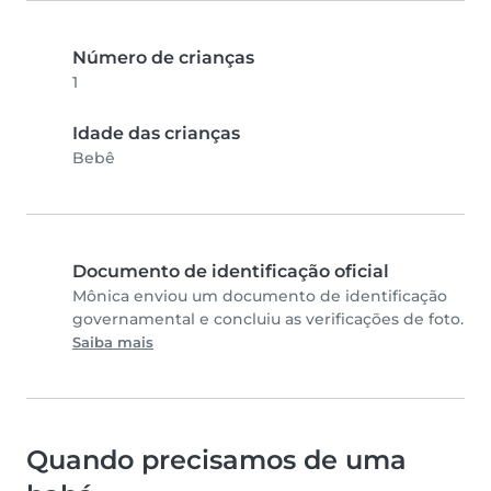
Número de crianças
1
Idade das crianças
Bebê
Documento de identificação oficial
Mônica enviou um documento de identificação
governamental e concluiu as verificações de foto.
Saiba mais
Quando precisamos de uma