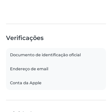
Verificações
Documento de identificação oficial
Endereço de email
Conta da Apple