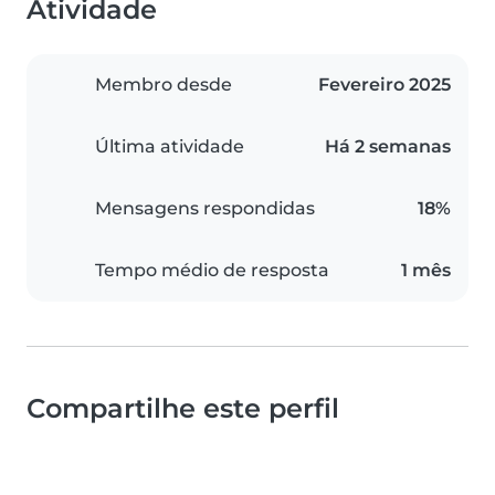
Atividade
Membro desde
Fevereiro 2025
Última atividade
Há 2 semanas
Mensagens respondidas
18%
Tempo médio de resposta
1 mês
Compartilhe este perfil