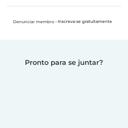
•
Inscreva-se gratuitamente
Denunciar membro
Pronto para se juntar?