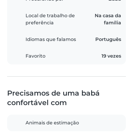
Local de trabalho de
Na casa da
preferência
família
Idiomas que falamos
Português
Favorito
19 vezes
Precisamos de uma babá
confortável com
Animais de estimação