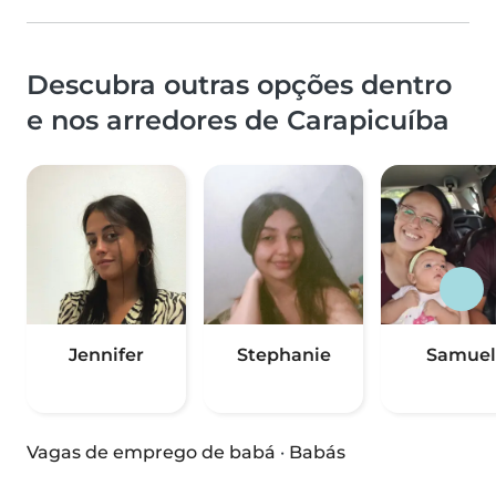
Descubra outras opções dentro
e nos arredores de Carapicuíba
Jennifer
Stephanie
Samuel
Vagas de emprego de babá
·
Babás