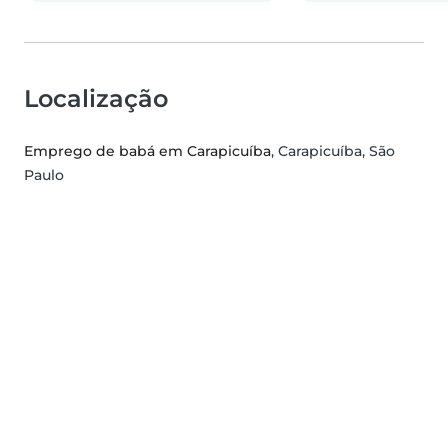
Localização
Emprego de babá em Carapicuíba
, Carapicuíba, São
Paulo