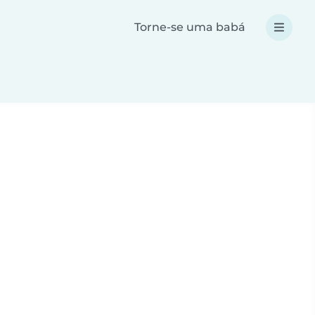
Torne-se uma babá