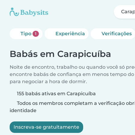
Carap
Tipo
Experiência
Verificações
1
Babás em Carapicuíba
Noite de encontro, trabalho ou quando você só pr
encontre babás de confiança em menos tempo do 
para negociar a hora de dormir.
155 babás ativas em Carapicuíba
Todos os membros completam a verificação obri
identidade
Inscreva-se gratuitamente