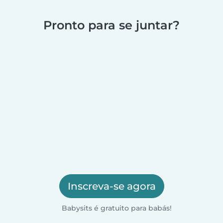
Pronto para se juntar?
Inscreva-se agora
Babysits é gratuito para babás!