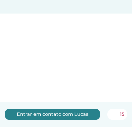
Entrar em contato com Lucas
15