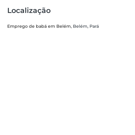
Localização
Emprego de babá em Belém
, Belém, Pará