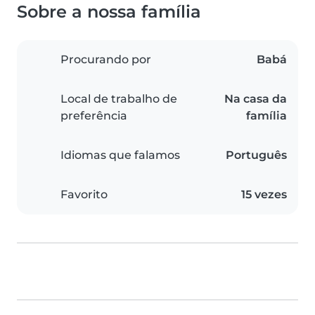
Sobre a nossa família
Procurando por
Babá
Local de trabalho de
Na casa da
preferência
família
Idiomas que falamos
Português
Favorito
15 vezes