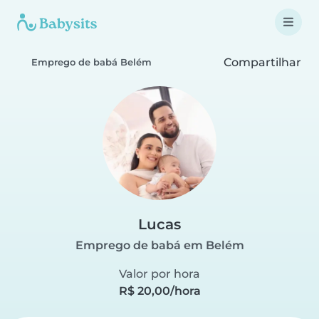
Compartilhar
Emprego de babá Belém
Lucas
Emprego de babá em Belém
Valor por hora
R$ 20,00/hora