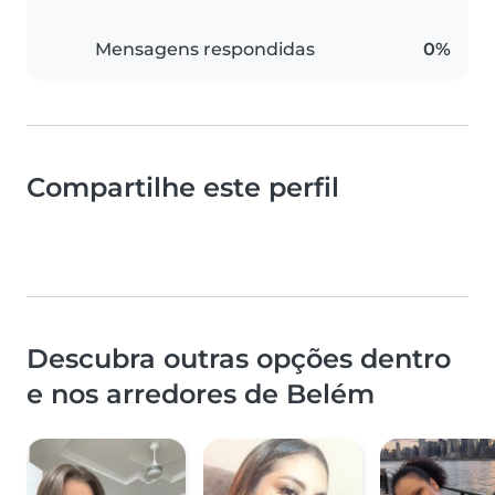
Mensagens respondidas
0%
Compartilhe este perfil
Descubra outras opções dentro
e nos arredores de Belém