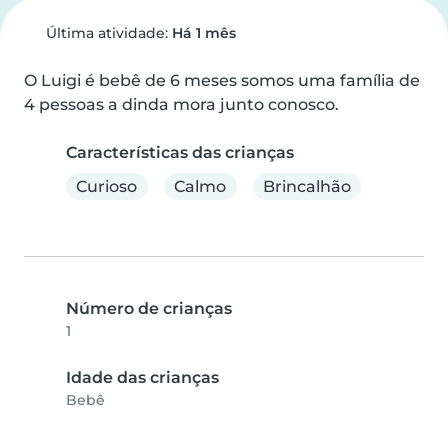
Última atividade:
Há 1 mês
O Luigi é bebê de 6 meses somos uma família de 
4 pessoas a dinda mora junto conosco.
Características das crianças
Curioso
Calmo
Brincalhão
Número de crianças
1
Idade das crianças
Bebê