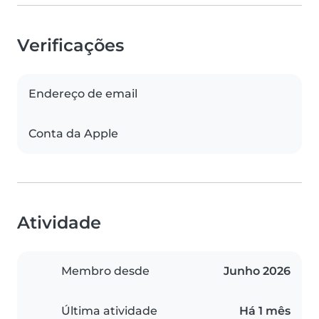
Verificações
Endereço de email
Conta da Apple
Atividade
Membro desde
Junho 2026
Última atividade
Há 1 mês