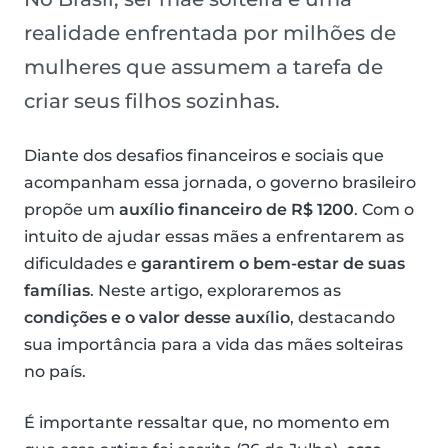
realidade enfrentada por milhões de
mulheres que assumem a tarefa de
criar seus filhos sozinhas.
Diante dos desafios financeiros e sociais que
acompanham essa jornada, o governo brasileiro
propõe um
auxílio financeiro de R$ 1200
. Com o
intuito de ajudar essas mães a enfrentarem as
dificuldades e
garantirem o bem-estar de suas
famílias
. Neste artigo, exploraremos as
condições e o valor desse auxílio
, destacando
sua importância para a vida das mães solteiras
no país.
É importante ressaltar que, no momento em