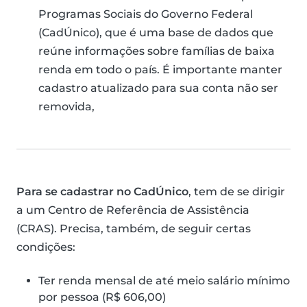
Programas Sociais do Governo Federal
(CadÚnico), que é uma base de dados que
reúne informações sobre famílias de baixa
renda em todo o país. É importante manter
cadastro atualizado para sua conta não ser
removida,
Para se cadastrar no CadÚnico
, tem de se dirigir
a um Centro de Referência de Assistência
(CRAS). Precisa, também, de seguir certas
condições:
Ter renda mensal de até meio salário mínimo
por pessoa (R$ 606,00)