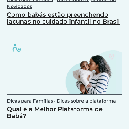
Novidades
Como babás estão preenchendo
lacunas no cuidado infantil no Brasil
Dicas para Famílias
•
Dicas sobre a plataforma
Qual é a Melhor Plataforma de
Babá?