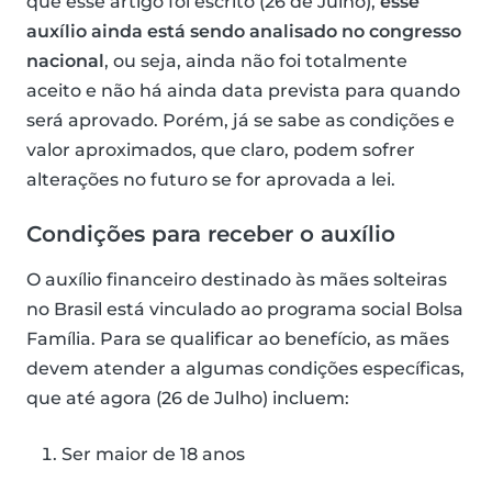
que esse artigo foi escrito (26 de Julho),
esse
auxílio ainda está sendo analisado no congresso
nacional
, ou seja, ainda não foi totalmente
aceito e não há ainda data prevista para quando
será aprovado. Porém, já se sabe as condições e
valor aproximados, que claro, podem sofrer
alterações no futuro se for aprovada a lei.
Condições para receber o auxílio
O auxílio financeiro destinado às mães solteiras
no Brasil está vinculado ao programa social Bolsa
Família. Para se qualificar ao benefício, as mães
devem atender a algumas condições específicas,
que até agora (26 de Julho) incluem:
Ser maior de 18 anos