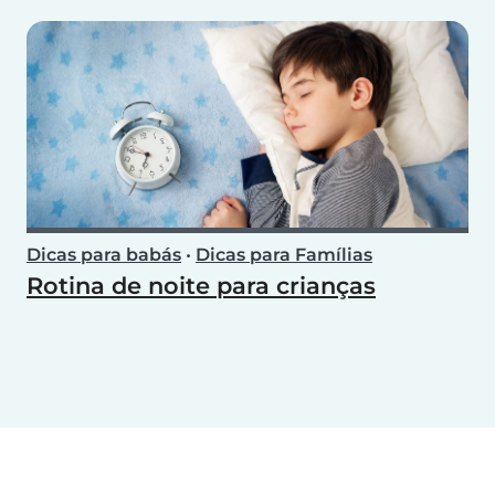
Dicas para babás
•
Dicas para Famílias
Rotina de noite para crianças