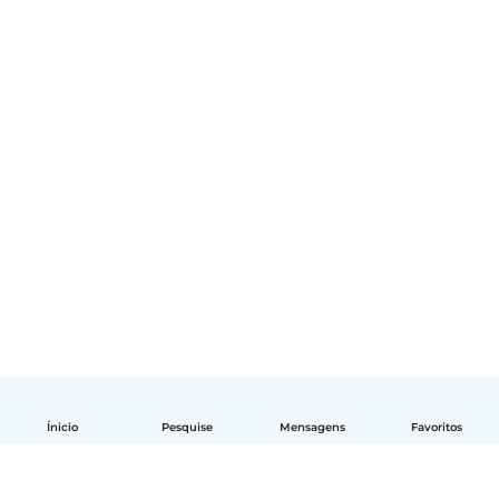
Ínicio
Pesquise
Mensagens
Favoritos