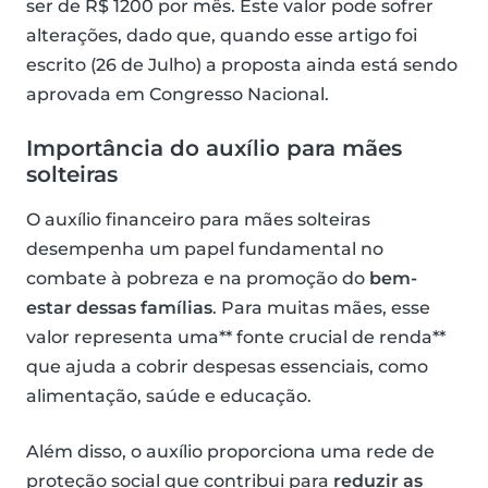
ser de R$ 1200 por mês. Este valor pode sofrer
alterações, dado que, quando esse artigo foi
escrito (26 de Julho) a proposta ainda está sendo
aprovada em Congresso Nacional.
Importância do auxílio para mães
solteiras
O auxílio financeiro para mães solteiras
desempenha um papel fundamental no
combate à pobreza e na promoção do
bem-
estar dessas famílias
. Para muitas mães, esse
valor representa uma** fonte crucial de renda**
que ajuda a cobrir despesas essenciais, como
alimentação, saúde e educação.
Além disso, o auxílio proporciona uma rede de
proteção social que contribui para
reduzir as