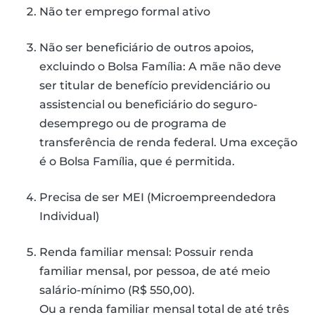
Não ter emprego formal ativo
Não ser beneficiário de outros apoios,
excluindo o Bolsa Família: A mãe não deve
ser titular de benefício previdenciário ou
assistencial ou beneficiário do seguro-
desemprego ou de programa de
transferência de renda federal. Uma exceção
é o Bolsa Família, que é permitida.
Precisa de ser MEI (Microempreendedora
Individual)
Renda familiar mensal: Possuir renda
familiar mensal, por pessoa, de até meio
salário-mínimo (R$ 550,00).
Ou a renda familiar mensal total de até três