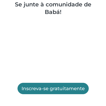
Se junte à comunidade de
Babá!
Inscreva-se gratuitamente