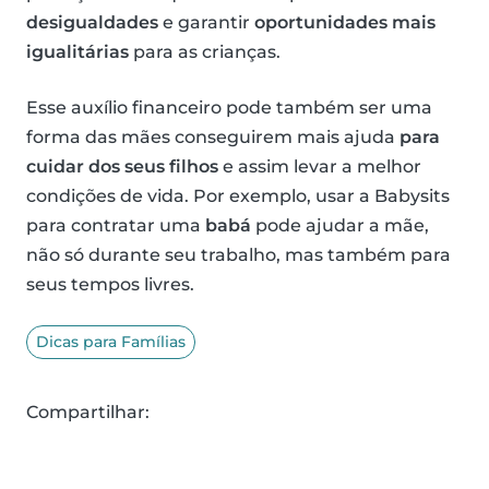
desigualdades
e garantir
oportunidades mais
igualitárias
para as crianças.
Esse auxílio financeiro pode também ser uma
forma das mães conseguirem mais ajuda
para
cuidar dos seus filhos
e assim levar a melhor
condições de vida. Por exemplo, usar a Babysits
para contratar uma
babá
pode ajudar a mãe,
não só durante seu trabalho, mas também para
seus tempos livres.
Dicas para Famílias
Compartilhar: