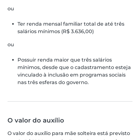
ou
Ter renda mensal familiar total de até três
salários mínimos (R$ 3.636,00)
ou
Possuir renda maior que três salários
mínimos, desde que o cadastramento esteja
vinculado à inclusão em programas sociais
nas três esferas do governo.
O valor do auxílio
O valor do auxílio para mãe solteira está previsto