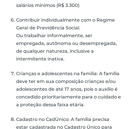
salários mínimos (R$ 3.300)
Contribuir individualmente com o Regime
Geral de Previdência Social.
Ou trabalhar informalmente, ser
empregada, autônoma ou desempregada,
de qualquer natureza, inclusive a
intermitente inativa.
Crianças e adolescentes na família: A família
deve ter em sua composição crianças e/ou
adolescentes de até 17 anos, pois o auxílio é
concedido prioritariamente para o cuidado e
a proteção dessa faixa etária.
Cadastro no CadÚnico: A família precisa
estar cadastrada no Cadastro Único para