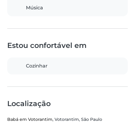
Música
Estou confortável em
Cozinhar
Localização
Babá em Votorantim
, Votorantim, São Paulo