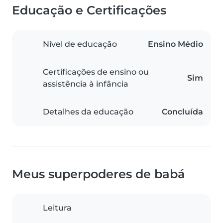
Educação e Certificações
Nível de educação
Ensino Médio
Certificações de ensino ou
Sim
assistência à infância
Detalhes da educação
Concluída
Meus superpoderes de babá
Leitura