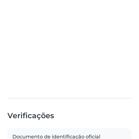
Verificações
Documento de identificação oficial