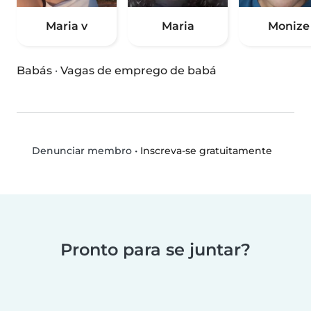
Maria v
Maria
Monize
Babás
·
Vagas de emprego de babá
•
Inscreva-se gratuitamente
Denunciar membro
Pronto para se juntar?