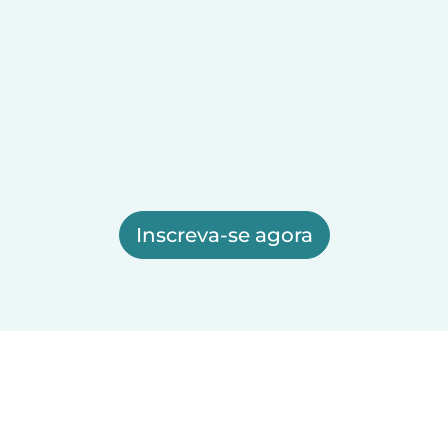
Inscreva-se agora