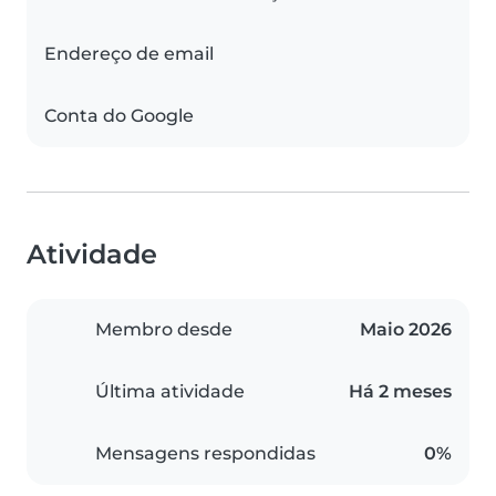
Endereço de email
Conta do Google
Atividade
Membro desde
Maio 2026
Última atividade
Há 2 meses
Mensagens respondidas
0%