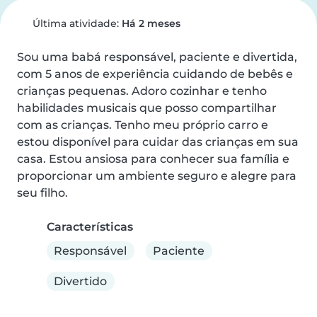
Última atividade:
Há 2 meses
Sou uma babá responsável, paciente e divertida, 
com 5 anos de experiência cuidando de bebês e 
crianças pequenas. Adoro cozinhar e tenho 
habilidades musicais que posso compartilhar 
com as crianças. Tenho meu próprio carro e 
estou disponível para cuidar das crianças em sua 
casa. Estou ansiosa para conhecer sua família e 
proporcionar um ambiente seguro e alegre para 
seu filho.
Características
Responsável
Paciente
Divertido