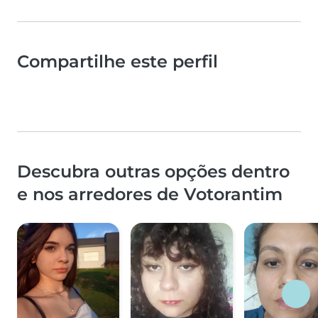
Compartilhe este perfil
Descubra outras opções dentro
e nos arredores de Votorantim