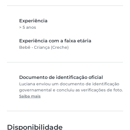
Experiência
> 5 anos
Experiência com a faixa etária
Bebê
•
Criança (Creche)
Documento de identificação oficial
Luciana enviou um documento de identificação
governamental e concluiu as verificações de foto.
Saiba mais
Disponibilidade