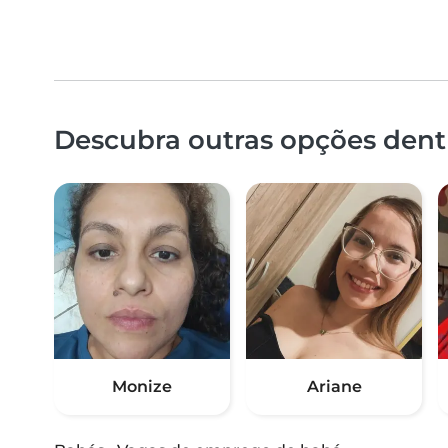
Descubra outras opções dent
Monize
Ariane