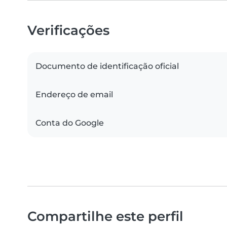
Verificações
Documento de identificação oficial
Endereço de email
Conta do Google
Compartilhe este perfil