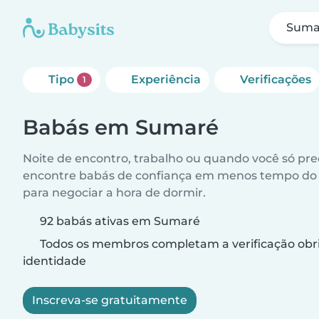
Suma
Tipo
Experiência
Verificações
1
Babás em Sumaré
Noite de encontro, trabalho ou quando você só pr
encontre babás de confiança em menos tempo do 
para negociar a hora de dormir.
92 babás ativas em Sumaré
Todos os membros completam a verificação obri
identidade
Inscreva-se gratuitamente