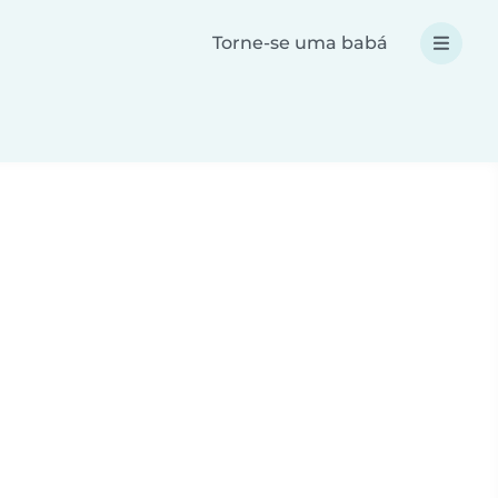
Torne-se uma babá