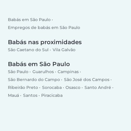
Babás em São Paulo
Empregos de babás em São Paulo
Babás nas proximidades
São Caetano do Sul
Vila Galvão
Babás em São Paulo
São Paulo
Guarulhos
Campinas
São Bernardo do Campo
São José dos Campos
Ribeirão Preto
Sorocaba
Osasco
Santo André
Mauá
Santos
Piracicaba