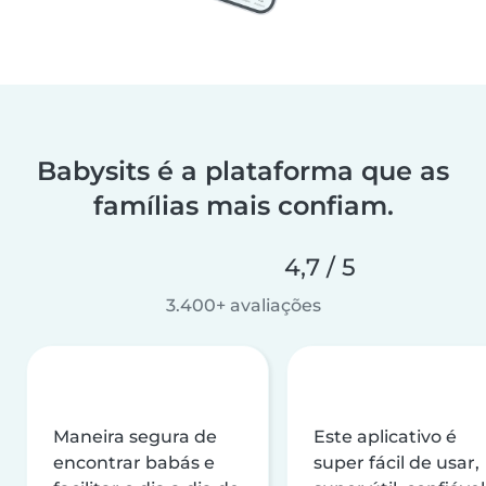
Babysits é a plataforma que as
famílias mais confiam.
4,7 / 5
3.400+ avaliações
Maneira segura de
Este aplicativo é
encontrar babás e
super fácil de usar,