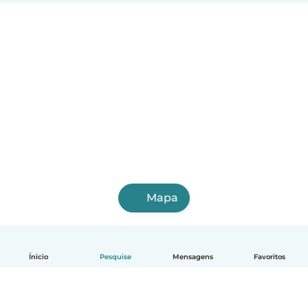
Mapa
Ínicio
Pesquise
Mensagens
Favoritos