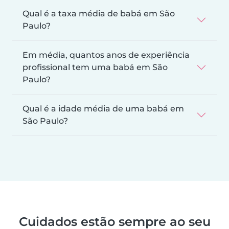
Qual é a taxa média de babá em São
Paulo?
Em média, quantos anos de experiência
profissional tem uma babá em São
Paulo?
Qual é a idade média de uma babá em
São Paulo?
Cuidados estão sempre ao seu