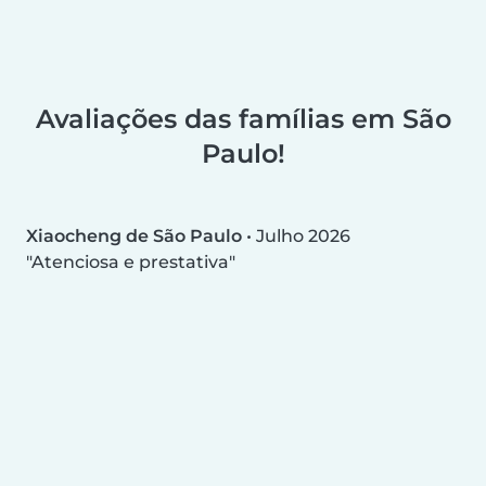
Avaliações das famílias em São
Paulo!
Xiaocheng de São Paulo
•
Julho 2026
Atenciosa e prestativa