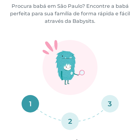
Procura babá em São Paulo? Encontre a babá
perfeita para sua família de forma rápida e fácil
através da Babysits.
1
3
2