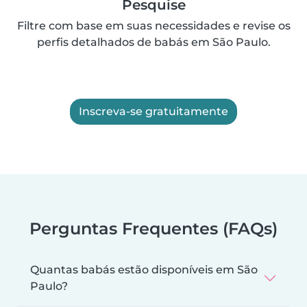
Pesquise
Filtre com base em suas necessidades e revise os
perfis detalhados de babás em São Paulo.
Inscreva-se gratuitamente
Perguntas Frequentes (FAQs)
Quantas babás estão disponíveis em São
Paulo?