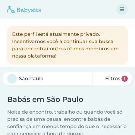
Este perfil está atualmente privado.
Incentivamos você a continuar sua busca
para encontrar outros ótimos membros em
nossa plataforma!
Filtros
1
Babás em São Paulo
Noite de encontro, trabalho ou quando você só
precisa de uma pausa: encontre babás de
confiança em menos tempo do que o necessário
para negociar a hora de dormir.