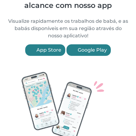
alcance com nosso app
Visualize rapidamente os trabalhos de babá, e as
babás disponíveis em sua região através do
nosso aplicativo!
App Store
Google Play