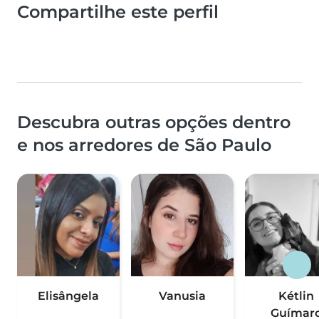
Compartilhe este perfil
Descubra outras opções dentro
e nos arredores de São Paulo
Elisângela
Vanusia
Kétlin
Guímar