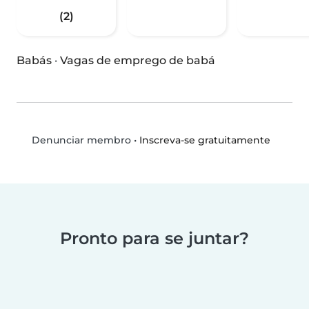
(2)
Babás
·
Vagas de emprego de babá
•
Inscreva-se gratuitamente
Denunciar membro
Pronto para se juntar?