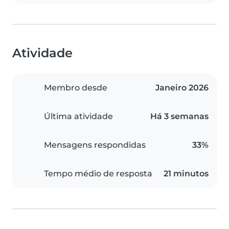
Atividade
Membro desde
Janeiro 2026
Última atividade
Há 3 semanas
Mensagens respondidas
33%
Tempo médio de resposta
21 minutos