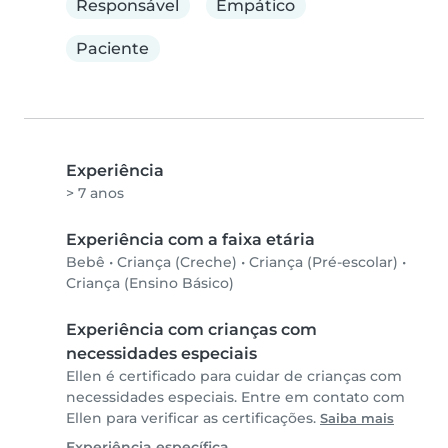
Responsável
Empático
Paciente
Experiência
> 7 anos
Experiência com a faixa etária
Bebê
•
Criança (Creche)
•
Criança (Pré-escolar)
•
Criança (Ensino Básico)
Experiência com crianças com
necessidades especiais
Ellen é certificado para cuidar de crianças com
necessidades especiais. Entre em contato com
Ellen para verificar as certificações.
Saiba mais
Experiência específica