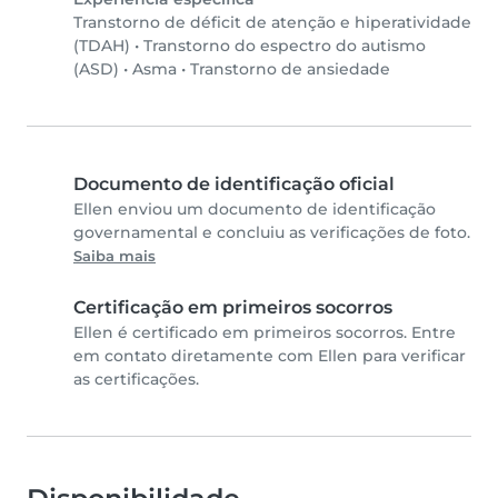
Transtorno de déficit de atenção e hiperatividade
(TDAH)
•
Transtorno do espectro do autismo
(ASD)
•
Asma
•
Transtorno de ansiedade
Documento de identificação oficial
Ellen enviou um documento de identificação
governamental e concluiu as verificações de foto.
Saiba mais
Certificação em primeiros socorros
Ellen é certificado em primeiros socorros. Entre
em contato diretamente com Ellen para verificar
as certificações.