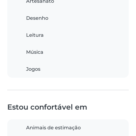
Artesanato
Desenho
Leitura
Música
Jogos
Estou confortável em
Animais de estimação