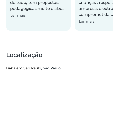
de tudo, tem propostas
crianças , respeit
pedagogicas muito elabo..
amorosa, e ext
comprometida c
Ler mais
Ler mais
Localização
Babá em São Paulo
, São Paulo