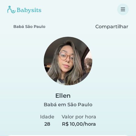
Compartilhar
Babá São Paulo
Ellen
Babá em São Paulo
Idade
Valor por hora
28
R$ 10,00/hora