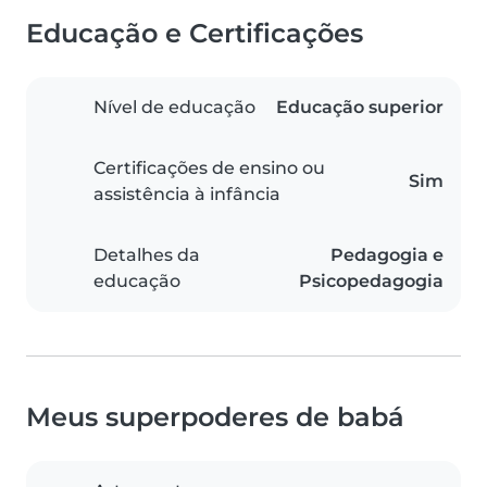
Educação e Certificações
Nível de educação
Educação superior
Certificações de ensino ou
Sim
assistência à infância
Detalhes da
Pedagogia e
educação
Psicopedagogia
Meus superpoderes de babá