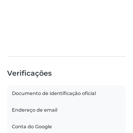
Verificações
Documento de identificação oficial
Endereço de email
Conta do Google