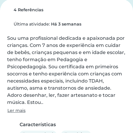
4 Referências
Última atividade:
Há 3 semanas
Sou uma profissional dedicada e apaixonada por 
crianças. Com 7 anos de experiência em cuidar 
de bebês, crianças pequenas e em idade escolar, 
tenho formação em Pedagogia e 
Psicopedagogia. Sou certificada em primeiros 
socorros e tenho experiência com crianças com 
necessidades especiais, incluindo TDAH, 
autismo, asma e transtornos de ansiedade. 
Adoro desenhar, ler, fazer artesanato e tocar 
música. Estou..
Ler mais
Características