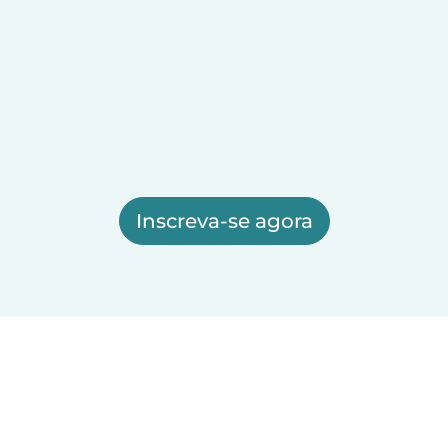
Inscreva-se agora