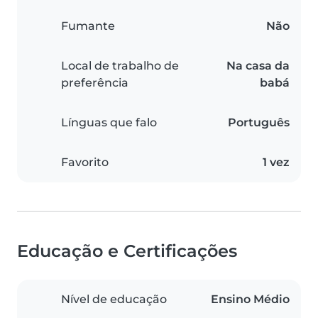
Fumante
Não
Local de trabalho de
Na casa da
preferência
babá
Línguas que falo
Português
Favorito
1 vez
Educação e Certificações
Nível de educação
Ensino Médio