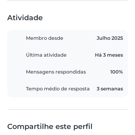
Atividade
Membro desde
Julho 2025
Última atividade
Há 3 meses
Mensagens respondidas
100%
Tempo médio de resposta
3 semanas
Compartilhe este perfil