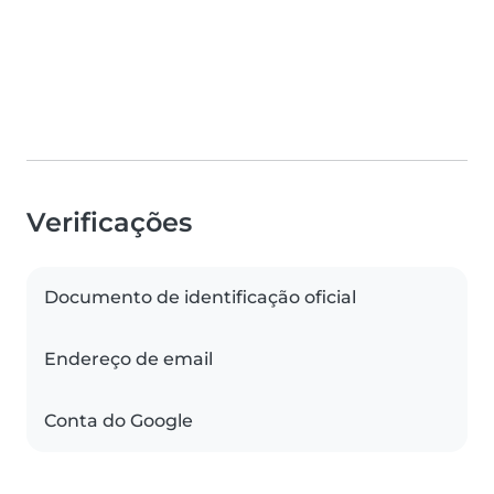
Verificações
Documento de identificação oficial
Endereço de email
Conta do Google