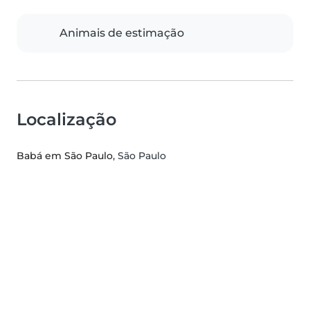
Animais de estimação
Localização
Babá em São Paulo
, São Paulo