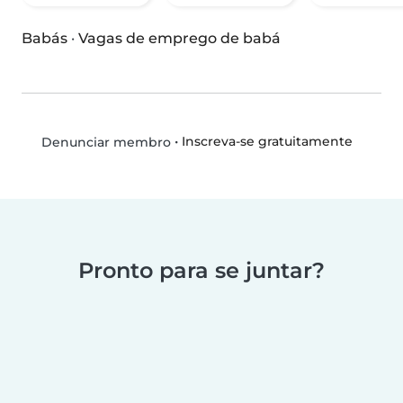
Babás
·
Vagas de emprego de babá
•
Inscreva-se gratuitamente
Denunciar membro
Pronto para se juntar?