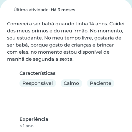
Última atividade:
Há 3 meses
Comecei a ser babá quando tinha 14 anos. Cuidei 
dos meus primos e do meu irmão. No momento, 
sou estudante. No meu tempo livre, gostaria de 
ser babá, porque gosto de crianças e brincar 
com elas. no momento estou disponível de 
manhã de segunda a sexta.
Características
Responsável
Calmo
Paciente
Experiência
< 1 ano