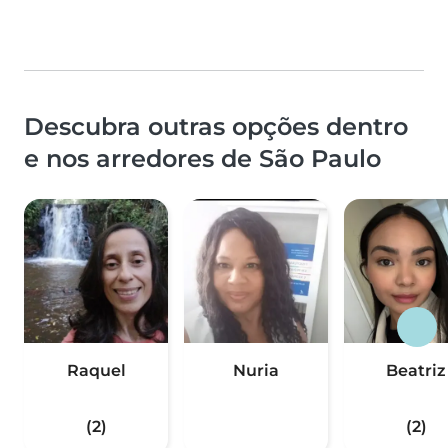
Descubra outras opções dentro
e nos arredores de São Paulo
Raquel
Nuria
Beatriz
(2)
(2)