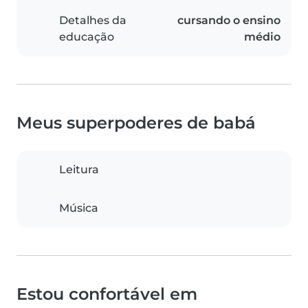
Detalhes da
cursando o ensino
educação
médio
Meus superpoderes de babá
Leitura
Música
Estou confortável em