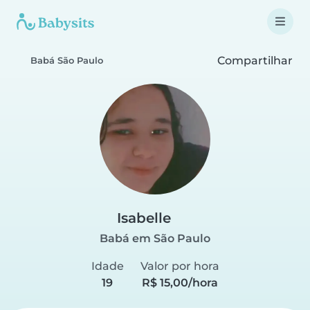
Compartilhar
Babá São Paulo
Isabelle
Babá em São Paulo
Idade
Valor por hora
19
R$ 15,00/hora