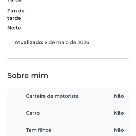
Fim de
tarde
Noite
Atualizado:
6 de maio de 2026
Sobre mim
Carteira de motorista
Não
Carro
Não
Tem filhos
Não