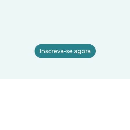
Inscreva-se agora