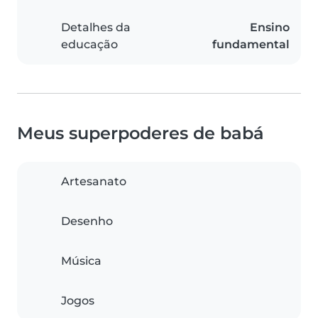
Detalhes da
Ensino
educação
fundamental
Meus superpoderes de babá
Artesanato
Desenho
Música
Jogos