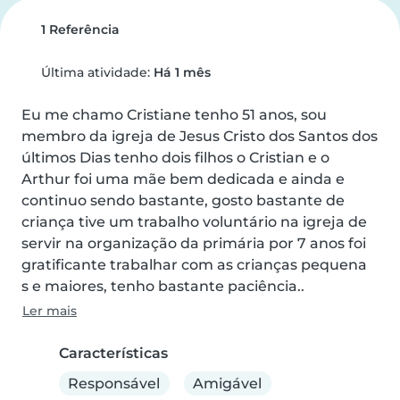
1 Referência
Última atividade:
Há 1 mês
Eu me chamo Cristiane tenho 51 anos, sou 
membro da igreja de Jesus Cristo dos Santos dos 
últimos Dias tenho dois filhos o Cristian e o 
Arthur foi uma mãe bem dedicada e ainda e 
continuo sendo bastante, gosto bastante de 
criança tive um trabalho voluntário na igreja de 
servir na organização da primária por 7 anos foi 
gratificante trabalhar com as crianças pequena

s e maiores, tenho bastante paciência..
Ler mais
Características
Responsável
Amigável