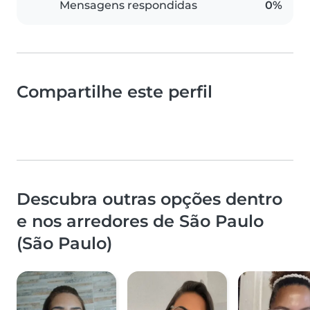
Mensagens respondidas
0%
Compartilhe este perfil
Descubra outras opções dentro
e nos arredores de São Paulo
(São Paulo)