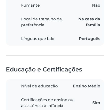
Fumante
Não
Local de trabalho de
Na casa da
preferência
família
Línguas que falo
Português
Educação e Certificações
Nível de educação
Ensino Médio
Certificações de ensino ou
Sim
assistência à infância