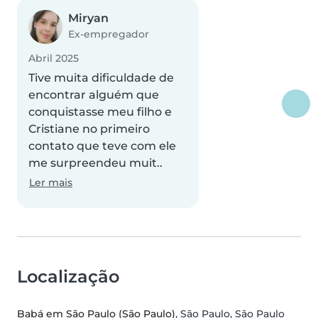
Miryan
Ex-empregador
Abril 2025
Tive muita dificuldade de
encontrar alguém que
conquistasse meu filho e
Cristiane no primeiro
contato que teve com ele
me surpreendeu muit..
Ler mais
Localização
Babá em São Paulo (São Paulo)
, São Paulo, São Paulo