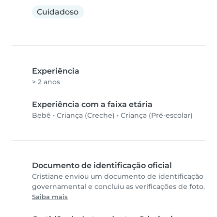
Cuidadoso
Experiência
> 2 anos
Experiência com a faixa etária
Bebê
•
Criança (Creche)
•
Criança (Pré-escolar)
Documento de identificação oficial
Cristiane enviou um documento de identificação
governamental e concluiu as verificações de foto.
Saiba mais