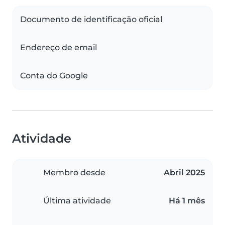
Documento de identificação oficial
Endereço de email
Conta do Google
Atividade
Membro desde
Abril 2025
Última atividade
Há 1 mês