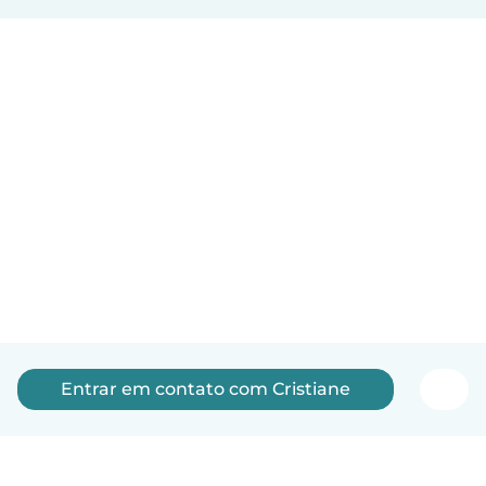
Entrar em contato com Cristiane