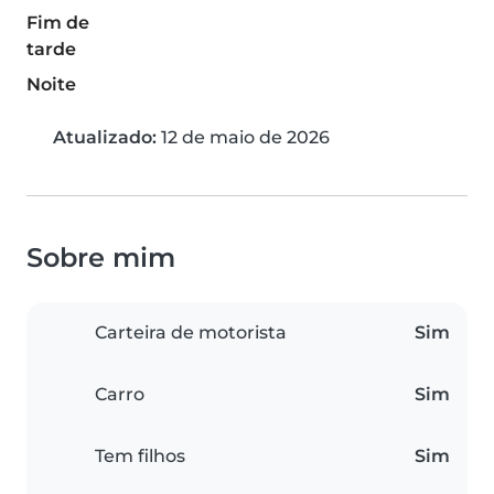
Fim de
tarde
Noite
Atualizado:
12 de maio de 2026
Sobre mim
Carteira de motorista
Sim
Carro
Sim
Tem filhos
Sim