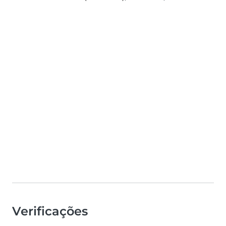
Verificações