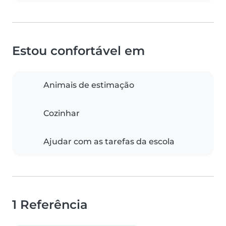
Estou confortável em
Animais de estimação
Cozinhar
Ajudar com as tarefas da escola
1 Referência