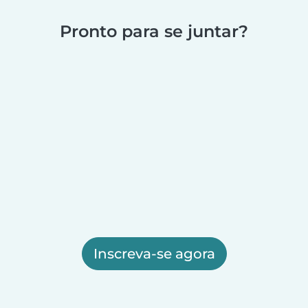
Pronto para se juntar?
Inscreva-se agora