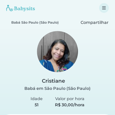
Compartilhar
Babá São Paulo (São Paulo)
Cristiane
Babá em São Paulo (São Paulo)
Idade
Valor por hora
51
R$ 30,00/hora