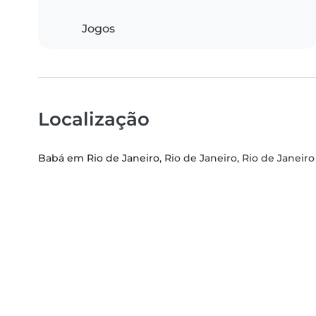
Jogos
Localização
Babá em Rio de Janeiro
, Rio de Janeiro, Rio de Janeiro