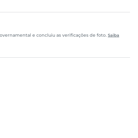
vernamental e concluiu as verificações de foto.
Saiba