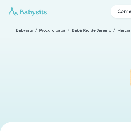
Come
Babysits
Procuro babá
Babá Rio de Janeiro
Marcia