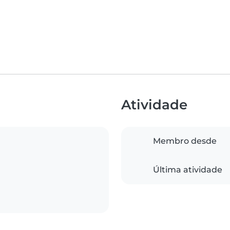
Atividade
Membro desde
Última atividade