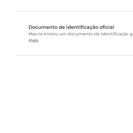
Documento de identificação oficial
Marcia enviou um documento de identificação go
mais