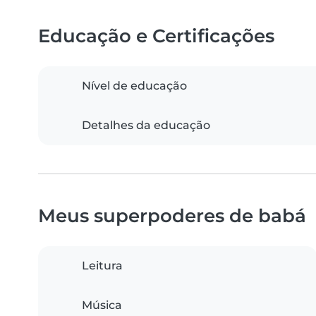
Educação e Certificações
Nível de educação
Detalhes da educação
Meus superpoderes de babá
Leitura
Música