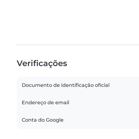
Verificações
Documento de identificação oficial
Endereço de email
Conta do Google