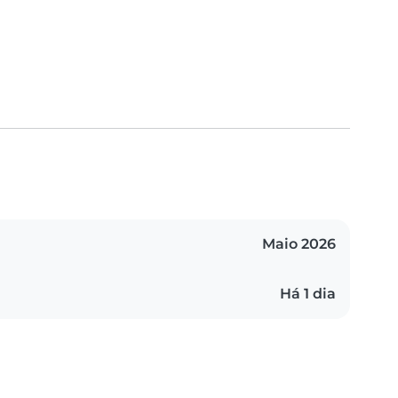
Maio 2026
Há 1 dia