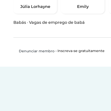
Júlia Lorhayne
Emily
Babás
·
Vagas de emprego de babá
•
Inscreva-se gratuitamente
Denunciar membro