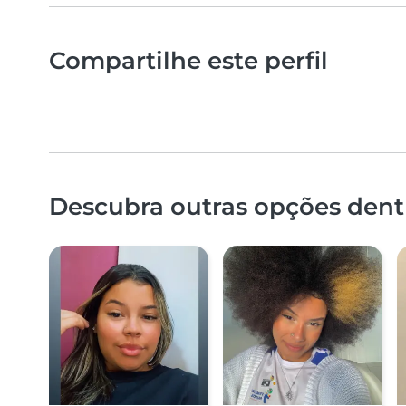
Compartilhe este perfil
Descubra outras opções dentr