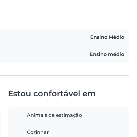
Ensino Médio
Ensino médio
Estou confortável em
Animais de estimação
Cozinhar