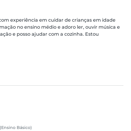
com experiência em cuidar de crianças em idade 
mação no ensino médio e adoro ler, ouvir música e 
ação e posso ajudar com a cozinha. Estou 
(Ensino Básico)