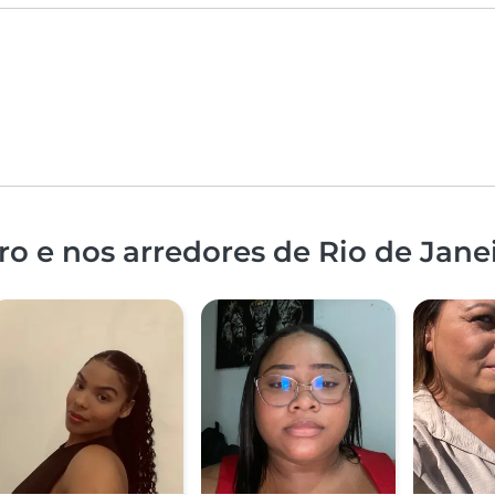
o e nos arredores de Rio de Jane