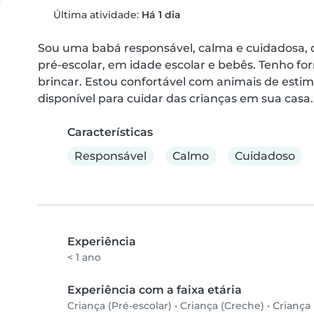
Última atividade:
Há 1 dia
Sou uma babá responsável, calma e cuidadosa, 
pré-escolar, em idade escolar e bebês. Tenho for
brincar. Estou confortável com animais de estim
disponível para cuidar das crianças em sua casa.
Características
Responsável
Calmo
Cuidadoso
Experiência
< 1 ano
Experiência com a faixa etária
Criança (Pré-escolar)
•
Criança (Creche)
•
Criança 