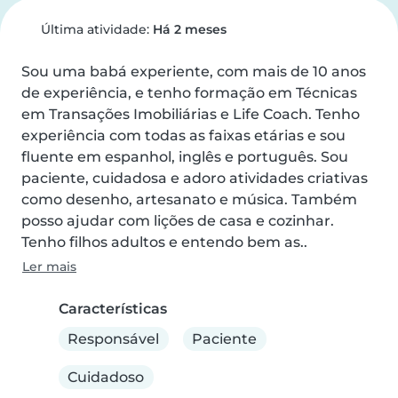
Última atividade:
Há 2 meses
Sou uma babá experiente, com mais de 10 anos 
de experiência, e tenho formação em Técnicas 
em Transações Imobiliárias e Life Coach. Tenho 
experiência com todas as faixas etárias e sou 
fluente em espanhol, inglês e português. Sou 
paciente, cuidadosa e adoro atividades criativas 
como desenho, artesanato e música. Também 
posso ajudar com lições de casa e cozinhar. 
Tenho filhos adultos e entendo bem as..
Ler mais
Características
Responsável
Paciente
Cuidadoso