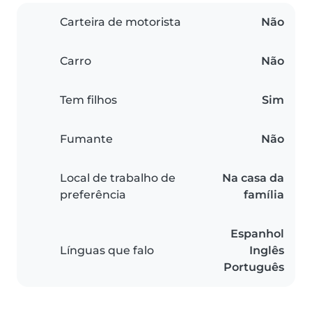
Carteira de motorista
Não
Carro
Não
Tem filhos
Sim
Fumante
Não
Local de trabalho de
Na casa da
preferência
família
Espanhol
Línguas que falo
Inglês
Português