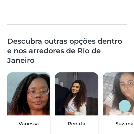
Descubra outras opções dentro
e nos arredores de Rio de
Janeiro
Vanessa
Renata
Suzana