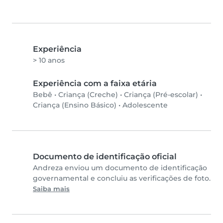
Experiência
> 10 anos
Experiência com a faixa etária
Bebê
•
Criança (Creche)
•
Criança (Pré-escolar)
•
Criança (Ensino Básico)
•
Adolescente
Documento de identificação oficial
Andreza enviou um documento de identificação
governamental e concluiu as verificações de foto.
Saiba mais