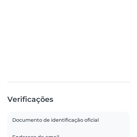
Verificações
Documento de identificação oficial