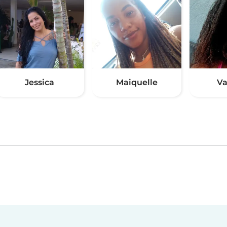
Jessica
Maiquelle
Va