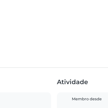
Atividade
Membro desde