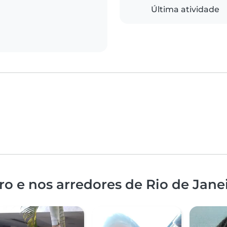
Última atividade
o e nos arredores de Rio de Jane