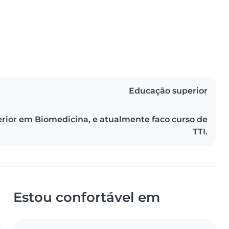
Educação superior
rior em Biomedicina, e atualmente faco curso de
TTI.
Estou confortável em