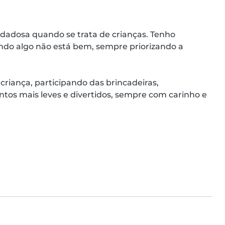
dadosa quando se trata de crianças. Tenho 
ndo algo não está bem, sempre priorizando a 
riança, participando das brincadeiras, 
os mais leves e divertidos, sempre com carinho e 