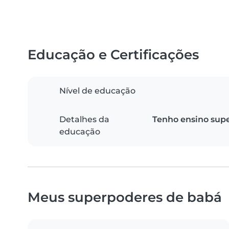
Educação e Certificações
Nível de educação
Detalhes da
Tenho ensino supe
educação
Meus superpoderes de babá