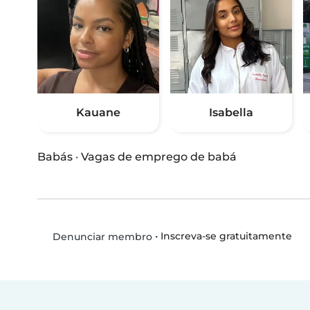
Kauane
Isabella
Babás
·
Vagas de emprego de babá
•
Inscreva-se gratuitamente
Denunciar membro