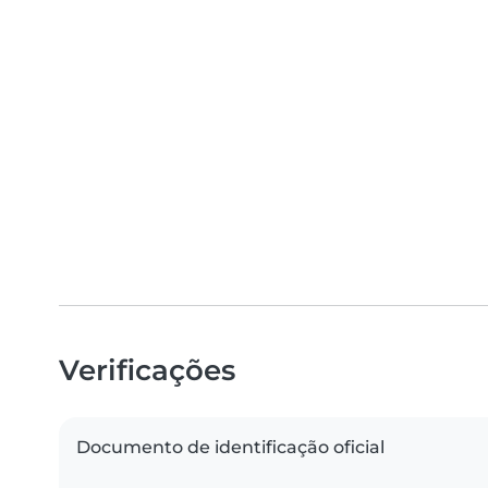
Verificações
Documento de identificação oficial