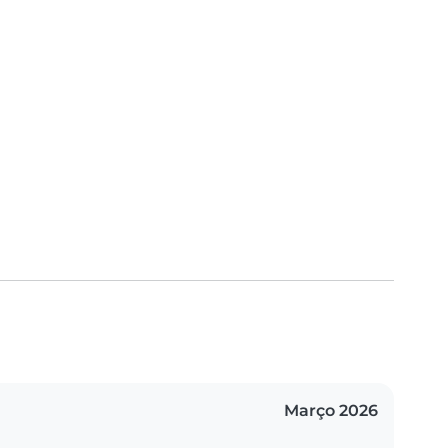
Março 2026