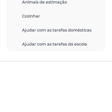
Animais de estimação
Cozinhar
Ajudar com as tarefas domésticas
Ajudar com as tarefas da escola