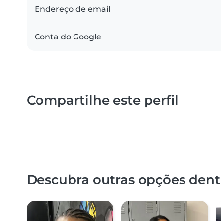
Endereço de email
Conta do Google
Compartilhe este perfil
Descubra outras opções dentr