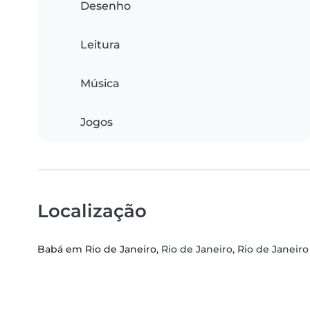
Desenho
Leitura
Música
Jogos
Localização
Babá em Rio de Janeiro
, Rio de Janeiro, Rio de Janeiro