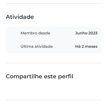
Atividade
Membro desde
Junho 2023
Última atividade
Há 2 meses
Compartilhe este perfil