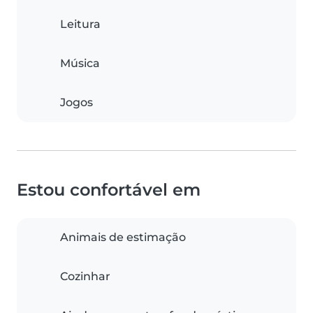
Leitura
Música
Jogos
Estou confortável em
Animais de estimação
Cozinhar