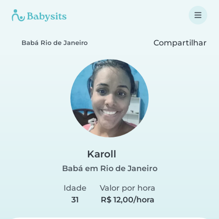
Compartilhar
Babá Rio de Janeiro
Karoll
Babá em Rio de Janeiro
Idade
Valor por hora
31
R$ 12,00/hora