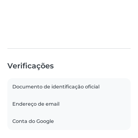
Verificações
Documento de identificação oficial
Endereço de email
Conta do Google