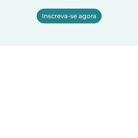
Inscreva-se agora