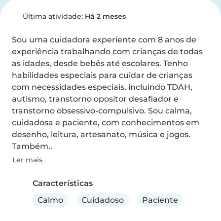
Última atividade:
Há 2 meses
Sou uma cuidadora experiente com 8 anos de 
experiência trabalhando com crianças de todas 
as idades, desde bebês até escolares. Tenho 
habilidades especiais para cuidar de crianças 
com necessidades especiais, incluindo TDAH, 
autismo, transtorno opositor desafiador e 
transtorno obsessivo-compulsivo. Sou calma, 
cuidadosa e paciente, com conhecimentos em 
desenho, leitura, artesanato, música e jogos. 
Também..
Ler mais
Características
Calmo
Cuidadoso
Paciente