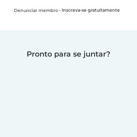
•
Inscreva-se gratuitamente
Denunciar membro
Pronto para se juntar?