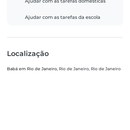
Ajudar com as tarefas domésticas
Ajudar com as tarefas da escola
Localização
Babá em Rio de Janeiro
, Rio de Janeiro, Rio de Janeiro