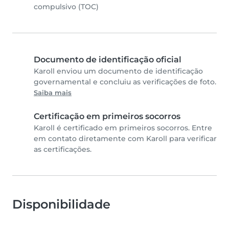
compulsivo (TOC)
Documento de identificação oficial
Karoll enviou um documento de identificação
governamental e concluiu as verificações de foto.
Saiba mais
Certificação em primeiros socorros
Karoll é certificado em primeiros socorros. Entre
em contato diretamente com Karoll para verificar
as certificações.
Disponibilidade