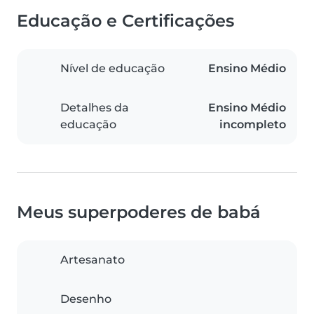
Educação e Certificações
Nível de educação
Ensino Médio
Detalhes da
Ensino Médio
educação
incompleto
Meus superpoderes de babá
Artesanato
Desenho