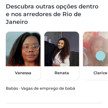
Descubra outras opções dentro
e nos arredores de Rio de
Janeiro
Vanessa
Renata
Clarice
Babás
·
Vagas de emprego de babá