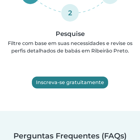
2
Pesquise
Filtre com base em suas necessidades e revise os
perfis detalhados de babás em Ribeirão Preto.
Inscreva-se gratuitamente
Perguntas Frequentes (FAQs)