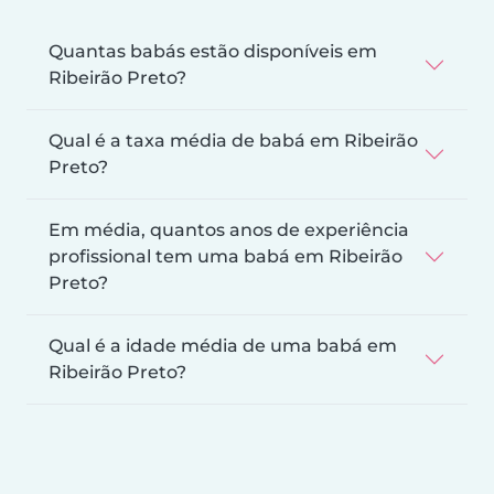
Quantas babás estão disponíveis em
Ribeirão Preto?
Qual é a taxa média de babá em Ribeirão
Preto?
Em média, quantos anos de experiência
profissional tem uma babá em Ribeirão
Preto?
Qual é a idade média de uma babá em
Ribeirão Preto?