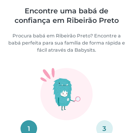
Encontre uma babá de
confiança em Ribeirão Preto
Procura babá em Ribeirão Preto? Encontre a
babá perfeita para sua família de forma rápida e
fácil através da Babysits.
1
3