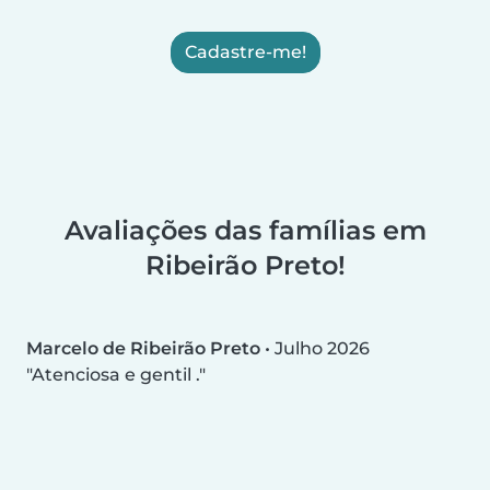
Cadastre-me!
Avaliações das famílias em
Ribeirão Preto!
Marcelo de Ribeirão Preto
•
Julho 2026
Atenciosa e gentil .