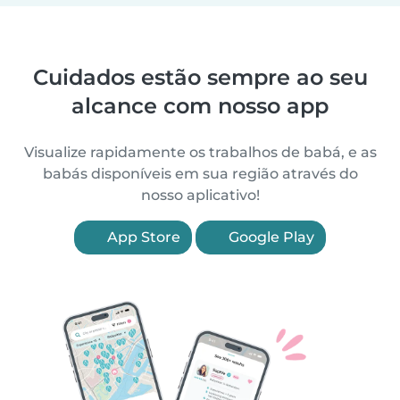
Cuidados estão sempre ao seu
alcance com nosso app
Visualize rapidamente os trabalhos de babá, e as
babás disponíveis em sua região através do
nosso aplicativo!
App Store
Google Play