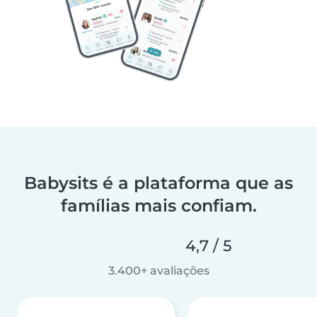
Babysits é a plataforma que as
famílias mais confiam.
4,7 / 5
3.400+ avaliações