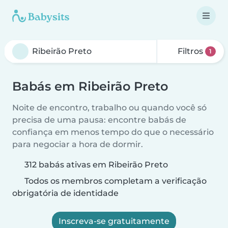
Filtros
1
Babás em Ribeirão Preto
Noite de encontro, trabalho ou quando você só
precisa de uma pausa: encontre babás de
confiança em menos tempo do que o necessário
para negociar a hora de dormir.
312 babás ativas em Ribeirão Preto
Todos os membros completam a verificação
obrigatória de identidade
Inscreva-se gratuitamente