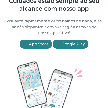
Cuidados estão sempre ao seu
alcance com nosso app
Visualize rapidamente os trabalhos de babá, e as
babás disponíveis em sua região através do
nosso aplicativo!
App Store
Google Play