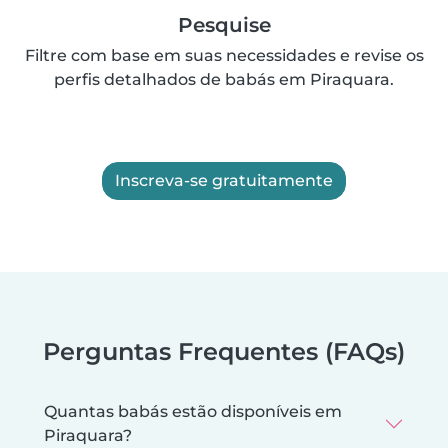
Pesquise
Filtre com base em suas necessidades e revise os
perfis detalhados de babás em Piraquara.
Inscreva-se gratuitamente
Perguntas Frequentes (FAQs)
Quantas babás estão disponíveis em
Piraquara?