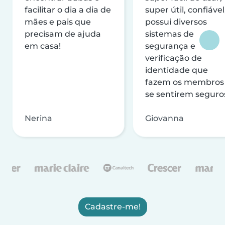
facilitar o dia a dia de
super útil, confiável
mães e pais que
possui diversos
precisam de ajuda
sistemas de
em casa!
segurança e
verificação de
identidade que
fazem os membros
se sentirem seguro
Nerina
Giovanna
Cadastre-me!