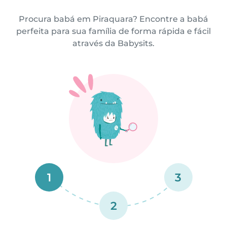
Procura babá em Piraquara? Encontre a babá
perfeita para sua família de forma rápida e fácil
através da Babysits.
1
3
2