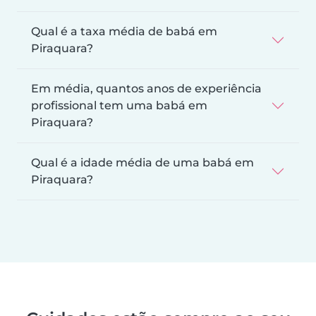
Qual é a taxa média de babá em
Piraquara?
Em média, quantos anos de experiência
profissional tem uma babá em
Piraquara?
Qual é a idade média de uma babá em
Piraquara?