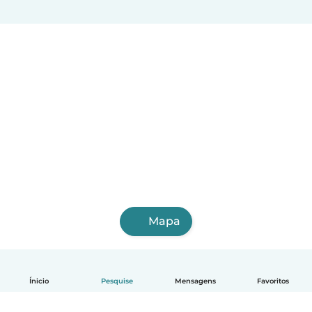
Mapa
Ínicio
Pesquise
Mensagens
Favoritos