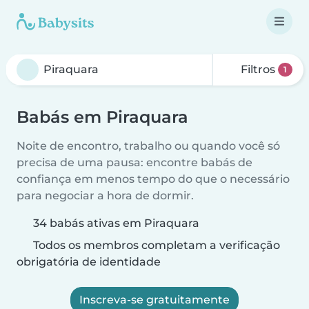
Filtros
1
Babás em Piraquara
Noite de encontro, trabalho ou quando você só
precisa de uma pausa: encontre babás de
confiança em menos tempo do que o necessário
para negociar a hora de dormir.
34 babás ativas em Piraquara
Todos os membros completam a verificação
obrigatória de identidade
Inscreva-se gratuitamente