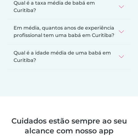
Qual é a taxa média de babá em
Curitiba?
Em média, quantos anos de experiência
profissional tem uma babá em Curitiba?
Qual é a idade média de uma babá em
Curitiba?
Cuidados estão sempre ao seu
alcance com nosso app