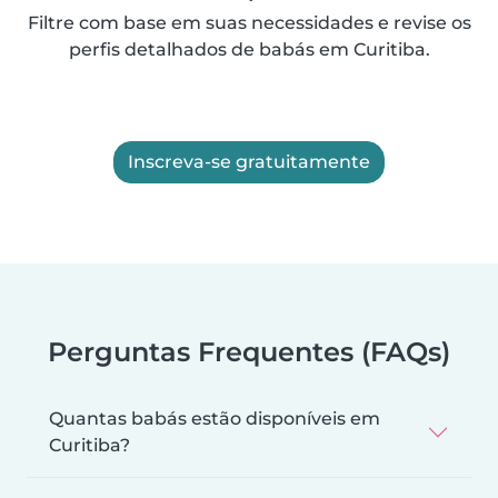
Filtre com base em suas necessidades e revise os
perfis detalhados de babás em Curitiba.
Inscreva-se gratuitamente
Perguntas Frequentes (FAQs)
Quantas babás estão disponíveis em
Curitiba?