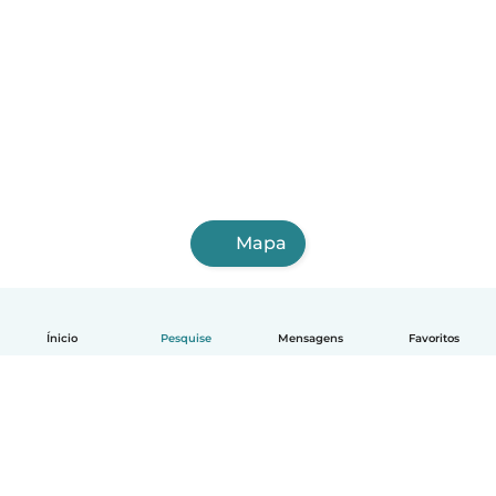
Mapa
Ínicio
Pesquise
Mensagens
Favoritos
Português