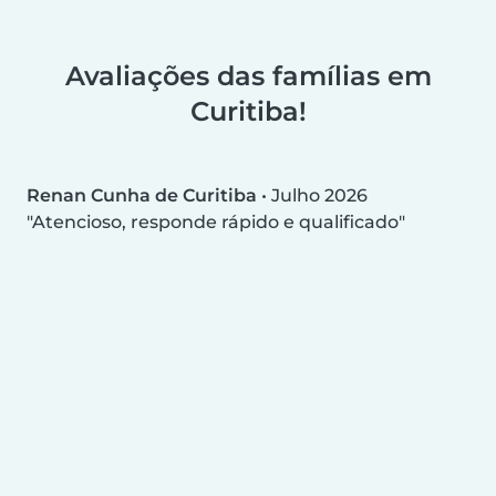
Avaliações das famílias em
Curitiba!
Renan Cunha de Curitiba
•
Julho 2026
Atencioso, responde rápido e qualificado