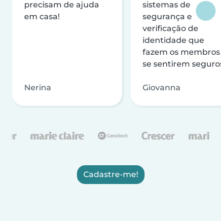
precisam de ajuda
sistemas de
em casa!
segurança e
verificação de
identidade que
fazem os membros
se sentirem seguro
Nerina
Giovanna
Cadastre-me!