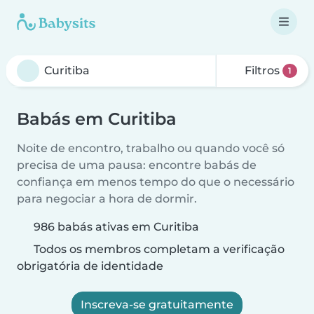
Filtros
1
Babás em Curitiba
Noite de encontro, trabalho ou quando você só
precisa de uma pausa: encontre babás de
confiança em menos tempo do que o necessário
para negociar a hora de dormir.
986 babás ativas em Curitiba
Todos os membros completam a verificação
obrigatória de identidade
Inscreva-se gratuitamente