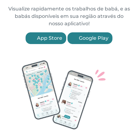
Visualize rapidamente os trabalhos de babá, e as
babás disponíveis em sua região através do
nosso aplicativo!
App Store
Google Play