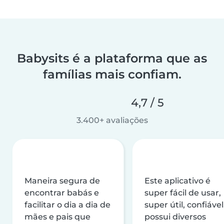
Babysits é a plataforma que as
famílias mais confiam.
4,7 / 5
3.400+ avaliações
Maneira segura de
Este aplicativo é
encontrar babás e
super fácil de usar,
facilitar o dia a dia de
super útil, confiável
mães e pais que
possui diversos