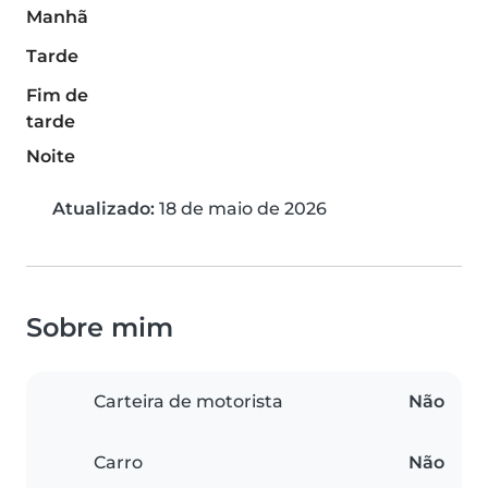
Manhã
Tarde
Fim de
tarde
Noite
Atualizado:
18 de maio de 2026
Sobre mim
Carteira de motorista
Não
Carro
Não