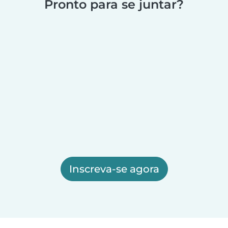
Pronto para se juntar?
Inscreva-se agora