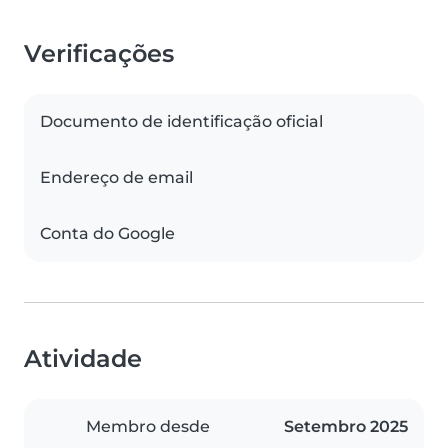
Verificações
Documento de identificação oficial
Endereço de email
Conta do Google
Atividade
Membro desde
Setembro 2025