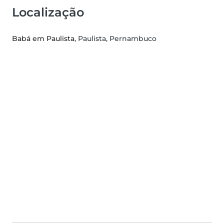
Localização
Babá em Paulista
, Paulista, Pernambuco