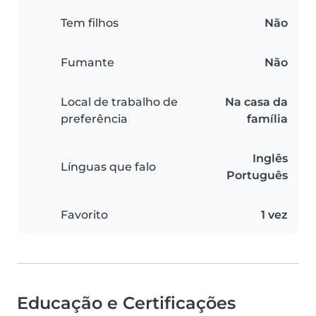
Tem filhos
Não
Fumante
Não
Local de trabalho de
Na casa da
preferência
família
Inglês
Línguas que falo
Português
Favorito
1 vez
Educação e Certificações