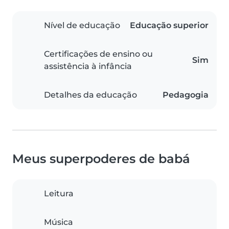
Nível de educação
Educação superior
Certificações de ensino ou
Sim
assistência à infância
Detalhes da educação
Pedagogia
Meus superpoderes de babá
Leitura
Música