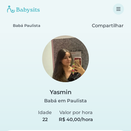
Compartilhar
Babá Paulista
Yasmin
Babá em Paulista
Idade
Valor por hora
22
R$ 40,00/hora