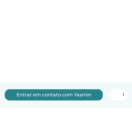
Entrar em contato com Yasmin
1