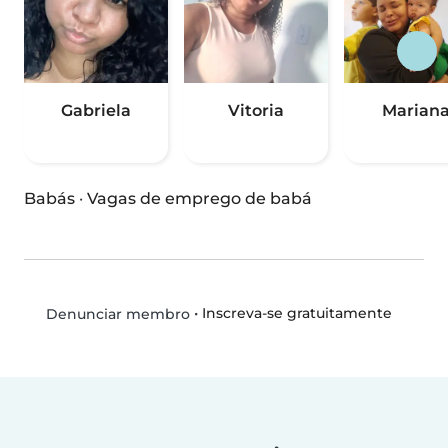
Gabriela
Vitoria
Marian
Babás
·
Vagas de emprego de babá
•
Inscreva-se gratuitamente
Denunciar membro