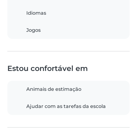
Idiomas
Jogos
Estou confortável em
Animais de estimação
Ajudar com as tarefas da escola