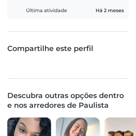
Última atividade
Há 2 meses
Compartilhe este perfil
Descubra outras opções dentro
e nos arredores de Paulista