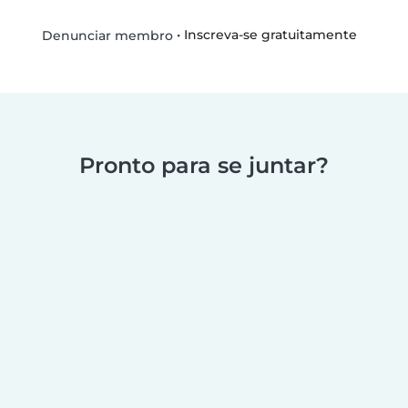
•
Inscreva-se gratuitamente
Denunciar membro
Pronto para se juntar?