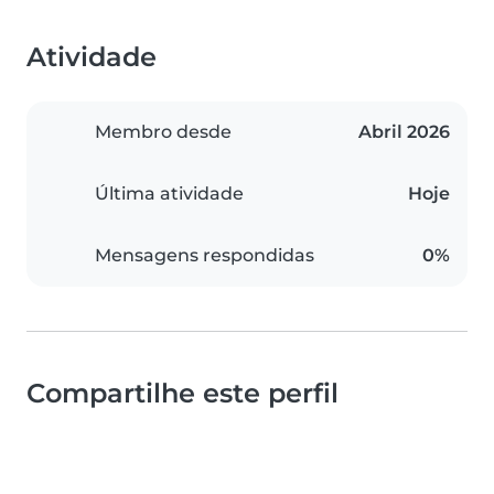
Atividade
Membro desde
Abril 2026
Última atividade
Hoje
Mensagens respondidas
0%
Compartilhe este perfil