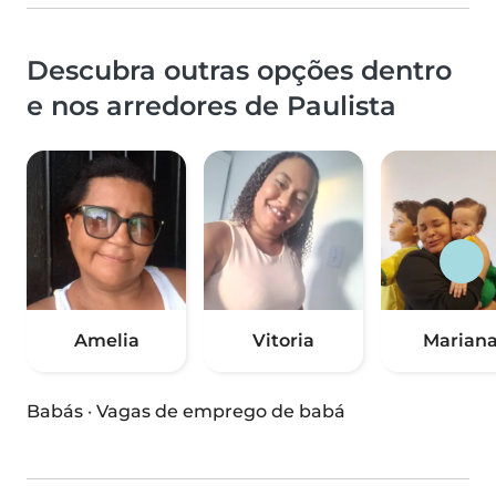
Descubra outras opções dentro
e nos arredores de Paulista
Amelia
Vitoria
Marian
Babás
·
Vagas de emprego de babá