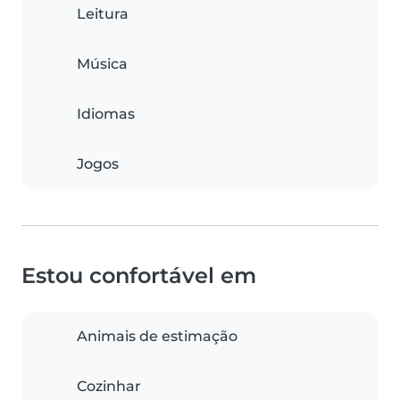
Leitura
Música
Idiomas
Jogos
Estou confortável em
Animais de estimação
Cozinhar