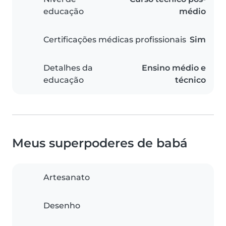
educação
médio
Certificações médicas profissionais
Sim
Detalhes da
Ensino médio e
educação
técnico
Meus superpoderes de babá
Artesanato
Desenho