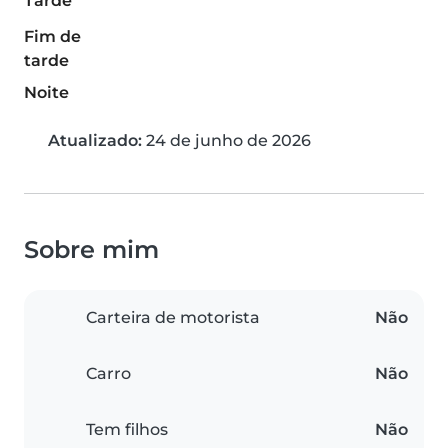
Tarde
Fim de
tarde
Noite
Atualizado:
24 de junho de 2026
Sobre mim
Carteira de motorista
Não
Carro
Não
Tem filhos
Não