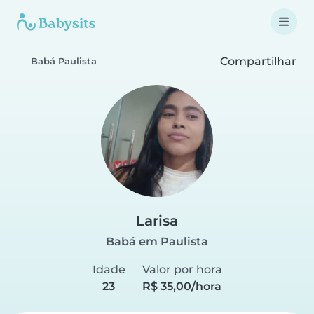
Compartilhar
Babá Paulista
Larisa
Babá em Paulista
Idade
Valor por hora
23
R$ 35,00/hora