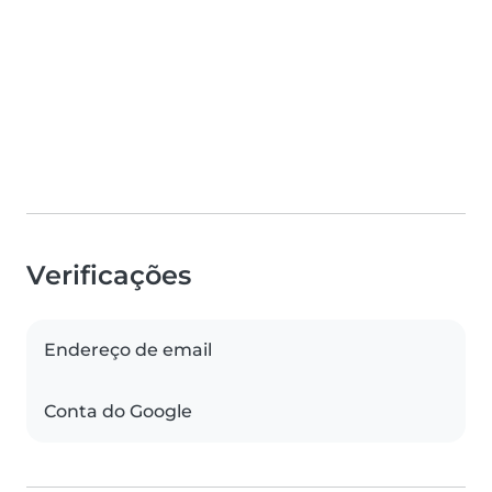
Verificações
Endereço de email
Conta do Google