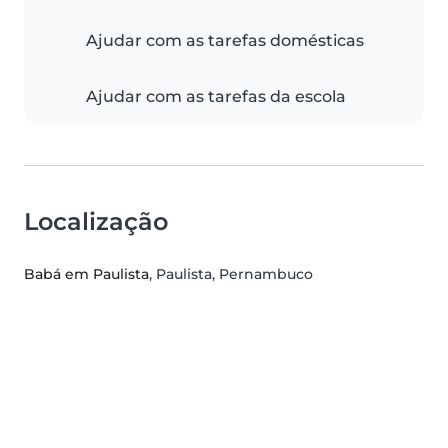
Ajudar com as tarefas domésticas
Ajudar com as tarefas da escola
Localização
Babá em Paulista
, Paulista, Pernambuco