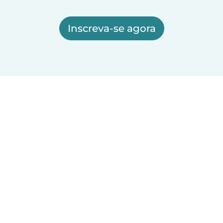
Inscreva-se agora