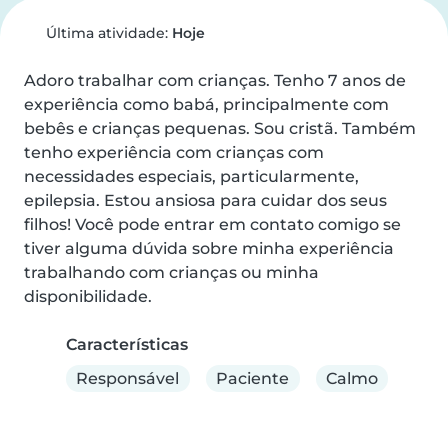
Última atividade:
Hoje
Adoro trabalhar com crianças. Tenho 7 anos de 
experiência como babá, principalmente com 
bebês e crianças pequenas. Sou cristã. Também 
tenho experiência com crianças com 
necessidades especiais, particularmente, 
epilepsia. Estou ansiosa para cuidar dos seus 
filhos! Você pode entrar em contato comigo se 
tiver alguma dúvida sobre minha experiência 
trabalhando com crianças ou minha 
disponibilidade.
Características
Responsável
Paciente
Calmo