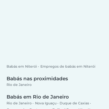
Babás em Niterói
Empregos de babás em Niterói
Babás nas proximidades
Rio de Janeiro
Babás em Rio de Janeiro
Rio de Janeiro
Nova Iguaçu
Duque de Caxias