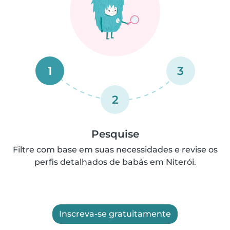
1
3
2
Pesquise
Filtre com base em suas necessidades e revise os
perfis detalhados de babás em Niterói.
Inscreva-se gratuitamente