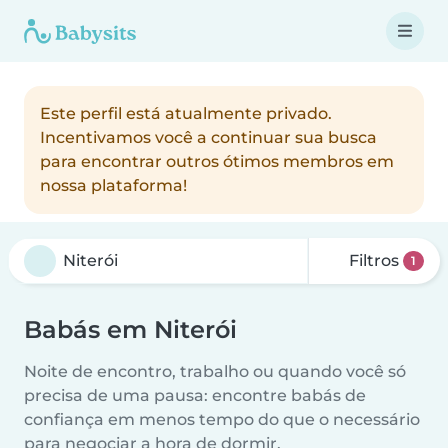
Este perfil está atualmente privado.
Incentivamos você a continuar sua busca
para encontrar outros ótimos membros em
nossa plataforma!
Filtros
1
Babás em Niterói
Noite de encontro, trabalho ou quando você só
precisa de uma pausa: encontre babás de
confiança em menos tempo do que o necessário
para negociar a hora de dormir.