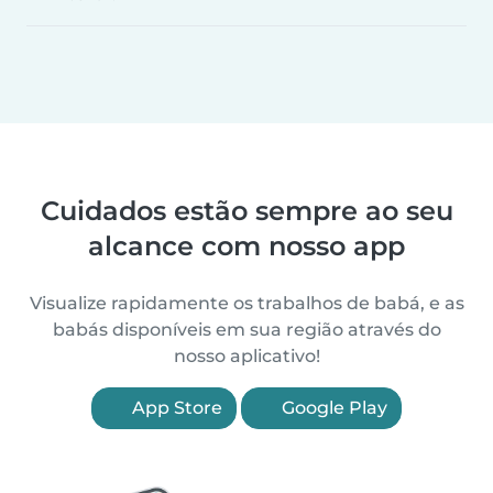
Cuidados estão sempre ao seu
alcance com nosso app
Visualize rapidamente os trabalhos de babá, e as
babás disponíveis em sua região através do
nosso aplicativo!
App Store
Google Play