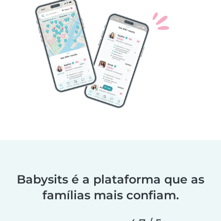
Babysits é a plataforma que as
famílias mais confiam.