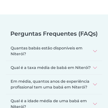
Perguntas Frequentes (FAQs)
Quantas babás estão disponíveis em
Niterói?
Qual é a taxa média de babá em Niterói?
Em média, quantos anos de experiência
profissional tem uma babá em Niterói?
Qual é a idade média de uma babá em
Niterói?