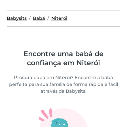
Babysits
Babá
Niterói
Encontre uma babá de
confiança em Niterói
Procura babá em Niterói? Encontre a babá
perfeita para sua família de forma rápida e fácil
através da Babysits.